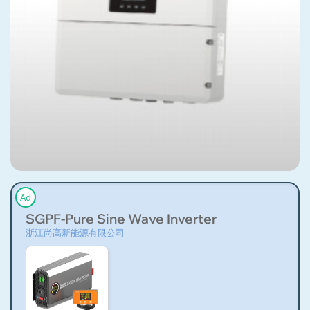
Ad
SGPF-Pure Sine Wave Inverter
浙江尚高新能源有限公司