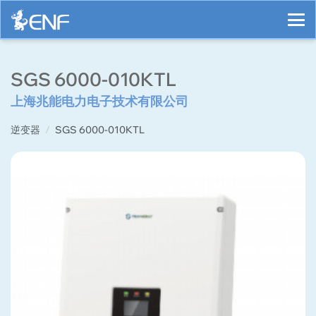
SGS 6000-010KTL
上海兆能电力电子技术有限公司
逆变器
SGS 6000-010KTL