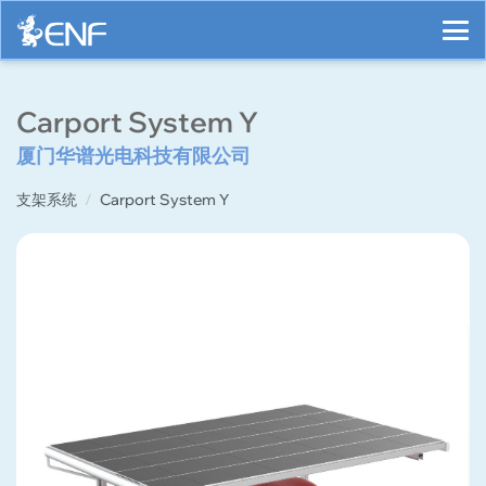
Carport System Y
厦门华谱光电科技有限公司
支架系统
Carport System Y