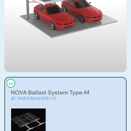
Ad
NOVA Ballast System Type-M
厦门华谱光电科技有限公司