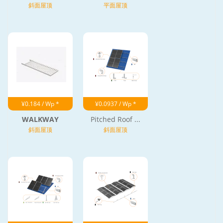
斜面屋顶
平面屋顶
¥0.184 / Wp *
¥0.0937 / Wp *
WALKWAY
Pitched Roof ...
斜面屋顶
斜面屋顶