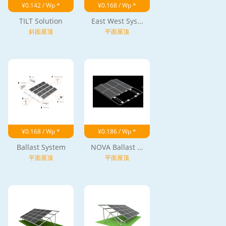
¥0.142 / Wp *
¥0.168 / Wp *
TILT Solution
East West Sys...
斜面屋顶
平面屋顶
¥0.168 / Wp *
¥0.186 / Wp *
Ballast System
NOVA Ballast ...
平面屋顶
平面屋顶