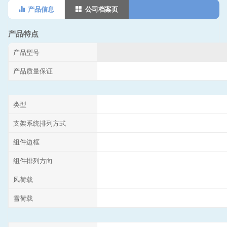
产品信息
公司档案页
产品特点
产品型号
产品质量保证
类型
支架系统排列方式
组件边框
组件排列方向
风荷载
雪荷载