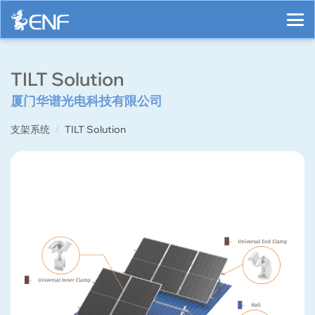
TILT Solution
厦门华谱光电科技有限公司
支架系统
TILT Solution