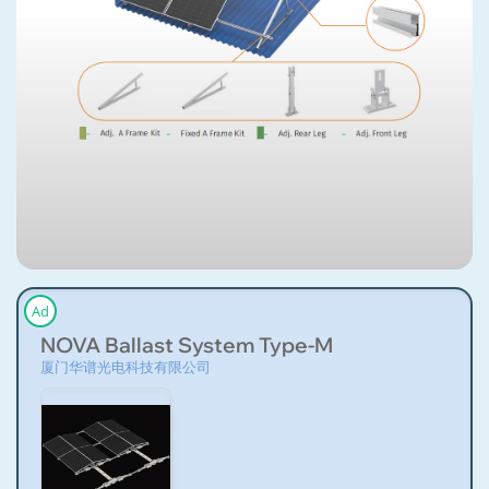
Ad
NOVA Ballast System Type-M
厦门华谱光电科技有限公司