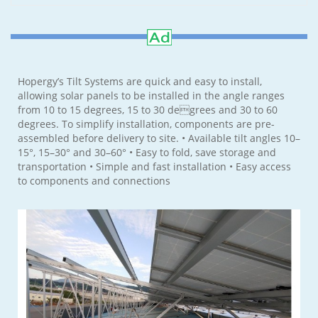
Hopergy’s Tilt Systems are quick and easy to install,
allowing solar panels to be installed in the angle ranges
from 10 to 15 degrees, 15 to 30 degrees and 30 to 60
degrees. To simplify installation, components are pre-
assembled before delivery to site. • Available tilt angles 10–
15°, 15–30° and 30–60° • Easy to fold, save storage and
transportation • Simple and fast installation • Easy access
to components and connections