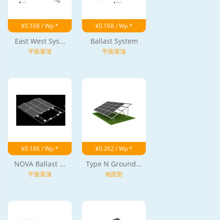
¥0.168 / Wp *
¥0.168 / Wp *
East West Sys...
Ballast System
平面屋顶
平面屋顶
¥0.186 / Wp *
¥0.262 / Wp *
NOVA Ballast ...
Type N Ground...
平面屋顶
地面型