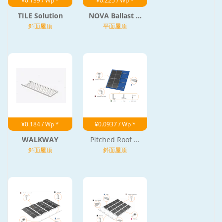
¥0.139 / Wp *
¥0.225 / Wp *
TILE Solution
NOVA Ballast ...
斜面屋顶
平面屋顶
¥0.184 / Wp *
¥0.0937 / Wp *
WALKWAY
Pitched Roof ...
斜面屋顶
斜面屋顶