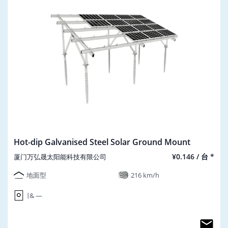
Hot-dip Galvanised Steel Solar Ground Mount
¥0.146 / 台 *
厦门万弘晟太阳能科技有限公司
地面型
216 km/h
∣ & ―