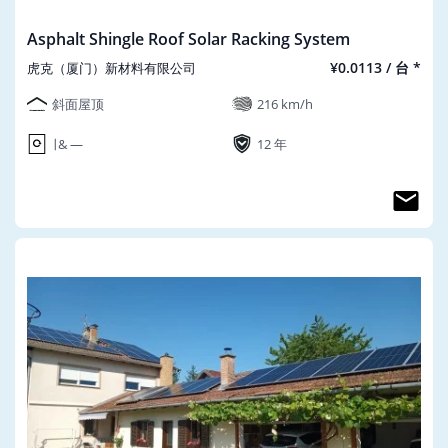
Asphalt Shingle Roof Solar Racking System
¥0.0113 / 台 *
虎克（厦门）新材料有限公司
斜面屋顶
216 km/h
∣ & ―
12 年