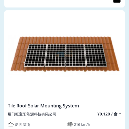
Tile Roof Solar Mounting System
¥0.120 / 台 *
厦门旺宝阳能源科技有限公司
斜面屋顶
216 km/h