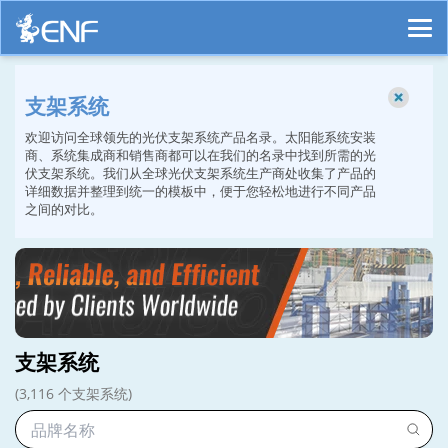
支架系统
欢迎访问全球领先的光伏支架系统产品名录。太阳能系统安装
商、系统集成商和销售商都可以在我们的名录中找到所需的光
伏支架系统。我们从全球光伏支架系统生产商处收集了产品的
详细数据并整理到统一的模板中，便于您轻松地进行不同产品
之间的对比。
支架系统
(3,116 个支架系统)