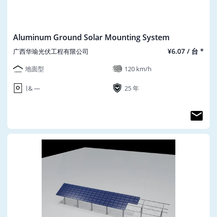
Aluminum Ground Solar Mounting System
¥6.07 / 台 *
广西华瑜光伏工程有限公司
地面型
120 km/h
∣ & ―
25 年