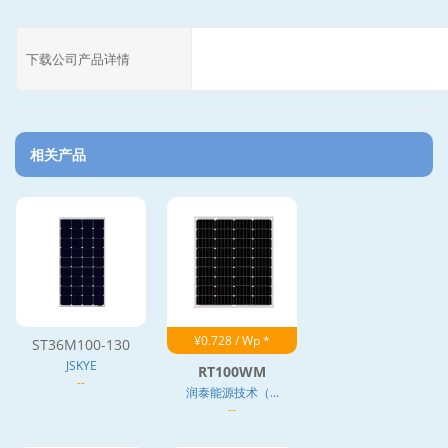
下载公司产品详情
相关产品
¥0.728 / Wp *
ST36M100-130
JSKYE
RT100WM
--
润泰能源技术（...
--