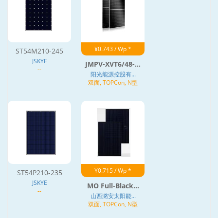
¥0.743 / Wp *
ST54M210-245
JSKYE
JMPV-XVT6/48-...
--
阳光能源控股有...
双面, TOPCon, N型
¥0.715 / Wp *
ST54P210-235
JSKYE
MO Full-Black...
--
山西潞安太阳能...
双面, TOPCon, N型