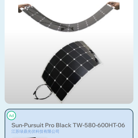
Ad
Sun-Pursuit Pro Black TW-580-600HT-06
江苏绿鼎光伏科技有限公司