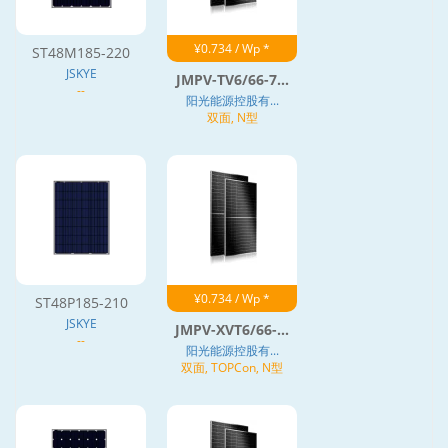
¥0.734 / Wp *
ST48M185-220
JSKYE
JMPV-TV6/66-7...
--
阳光能源控股有...
双面, N型
¥0.734 / Wp *
ST48P185-210
JSKYE
JMPV-XVT6/66-...
--
阳光能源控股有...
双面, TOPCon, N型