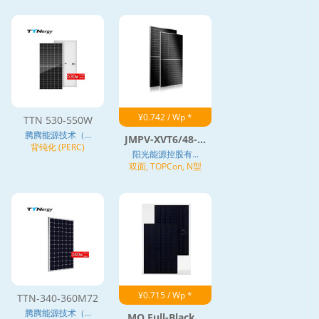
¥0.742 / Wp *
TTN 530-550W
腾腾能源技术（...
JMPV-XVT6/48-...
背钝化 (PERC)
阳光能源控股有...
双面, TOPCon, N型
¥0.715 / Wp *
TTN-340-360M72
腾腾能源技术（...
MO Full-Black...