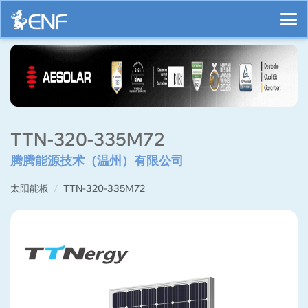
TTN-320-335M72
腾腾能源技术（温州）有限公司
太阳能板
TTN-320-335M72