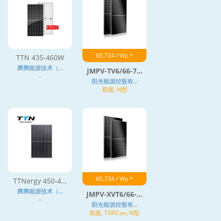
¥0.734 / Wp *
TTN 435-460W
腾腾能源技术（...
JMPV-TV6/66-7...
--
阳光能源控股有...
双面, N型
¥0.734 / Wp *
TTNergy 450-4...
腾腾能源技术（...
JMPV-XVT6/66-...
--
阳光能源控股有...
双面, TOPCon, N型