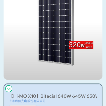
Ad
【Hi-MO X10】Bifacial 640W 645W 650W 65
上海蔚然光电股份有限公司