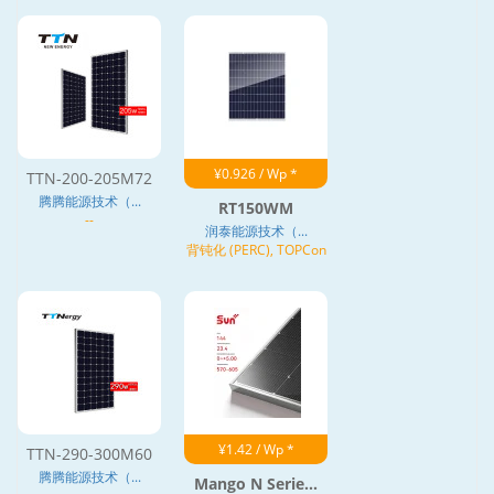
¥0.926 / Wp *
TTN-200-205M72
腾腾能源技术（...
RT150WM
--
润泰能源技术（...
背钝化 (PERC), TOPCon
¥1.42 / Wp *
TTN-290-300M60
腾腾能源技术（...
Mango N Serie...