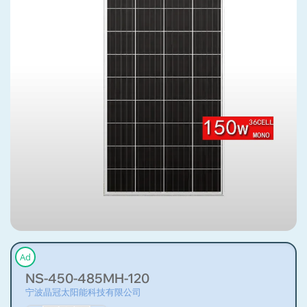
Ad
NS-450-485MH-120
宁波晶冠太阳能科技有限公司