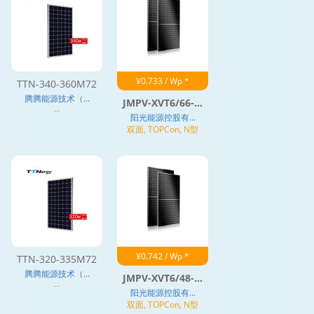
¥0.733 / Wp *
TTN-340-360M72
腾腾能源技术（...
JMPV-XVT6/66-...
--
阳光能源控股有...
双面, TOPCon, N型
¥0.742 / Wp *
TTN-320-335M72
腾腾能源技术（...
JMPV-XVT6/48-...
--
阳光能源控股有...
双面, TOPCon, N型