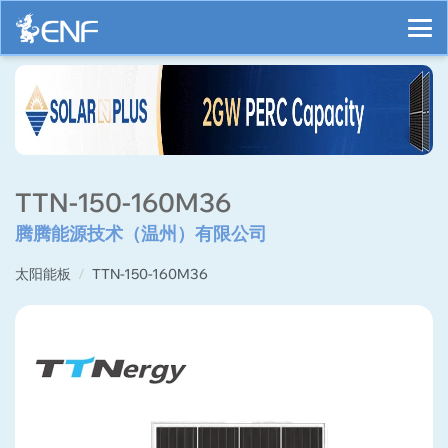
TTN-150-160M36
腾腾能源技术（温州）有限公司
太阳能板
TTN-150-160M36