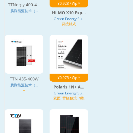
¥0.928 / Wp *
TTNergy 400-4...
腾腾能源技术（...
Hi-MO X10 Exp...
--
Green Energy Su...
背接触式
¥0.975 / Wp *
TTN 435-460W
腾腾能源技术（...
Polaris 1N+ A...
--
Green Energy Su...
双面, 背接触式, N型