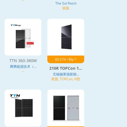
--
The Sol Patch
双面
¥0.574 / Wp *
TTN 360-380W
腾腾能源技术（...
210R TOPCon 1...
--
无锡施莱德新能...
双面, TOPCon, N型