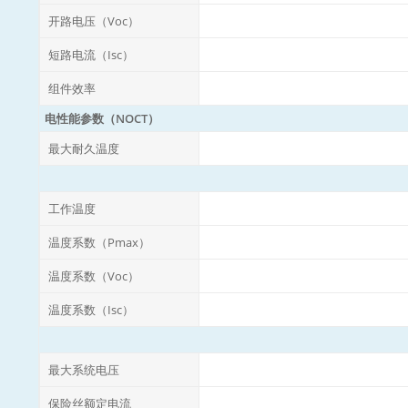
开路电压（Voc）
短路电流（Isc）
组件效率
电性能参数（NOCT）
最大耐久温度
工作温度
温度系数（Pmax）
温度系数（Voc）
温度系数（Isc）
最大系统电压
保险丝额定电流