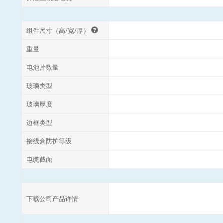
组件尺寸（高/宽/厚）
重量
电池片数量
玻璃类型
玻璃厚度
边框类型
接线盒防护等级
电缆截面
下载公司产品详情