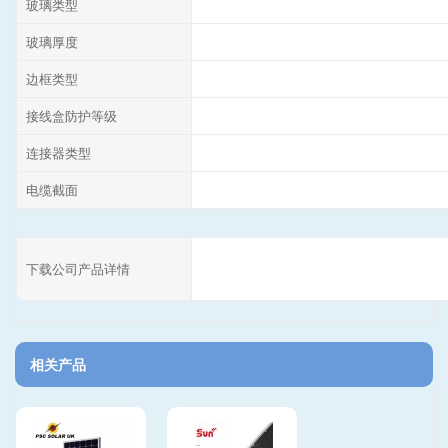
玻璃类型
玻璃厚度
边框类型
接线盒防护等级
连接器类型
电缆截面
下载公司产品详情
相关产品