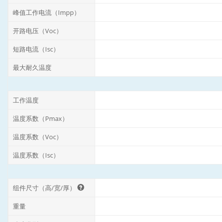
峰值工作电流（Impp）
开路电压（Voc）
短路电流（Isc）
最大耐久温度
工作温度
温度系数（Pmax）
温度系数（Voc）
温度系数（Isc）
组件尺寸（高/宽/厚）
重量