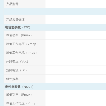
产品型号
产品质量保证
电性能参数（STC）
峰值功率 （Pmax）
峰值工作电压（Vmpp）
峰值工作电流（Impp）
开路电压（Voc）
短路电流（Isc）
组件效率
电性能参数（NOCT）
峰值功率 （Pmax）
峰值工作电压（Vmpp）