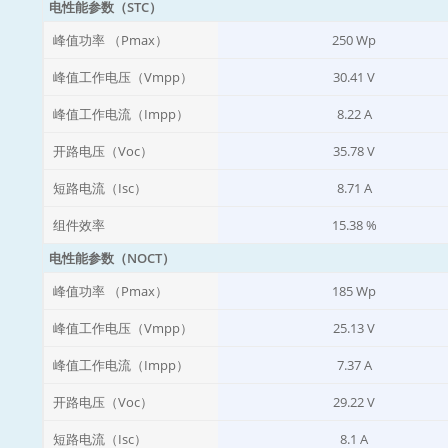
电性能参数（STC）
峰值功率 （Pmax）
250 Wp
峰值工作电压（Vmpp）
30.41 V
峰值工作电流（Impp）
8.22 A
开路电压（Voc）
35.78 V
短路电流（Isc）
8.71 A
组件效率
15.38 %
电性能参数（NOCT）
峰值功率 （Pmax）
185 Wp
峰值工作电压（Vmpp）
25.13 V
峰值工作电流（Impp）
7.37 A
开路电压（Voc）
29.22 V
短路电流（Isc）
8.1 A