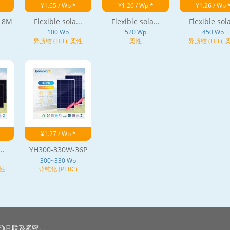
¥1.65 / Wp *
¥1.26 / Wp *
¥1.26 / Wp 
18M
Flexible sola...
Flexible sola...
Flexible sola
100 Wp
520 Wp
450 Wp
异质结 (HJT), 柔性
柔性
异质结 (HJT),
¥1.27 / Wp *
..
YH300-330W-36P
300~330 Wp
柔性
背钝化 (PERC)
确且联系紧密。