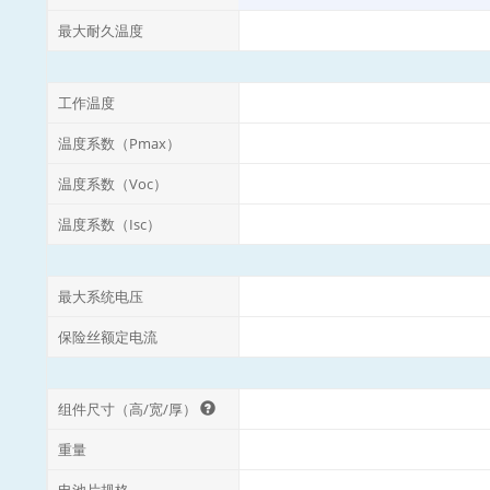
最大耐久温度
工作温度
温度系数（Pmax）
温度系数（Voc）
温度系数（Isc）
最大系统电压
保险丝额定电流
组件尺寸（高/宽/厚）
重量
电池片规格