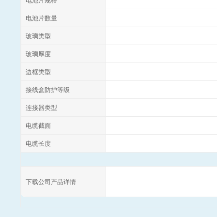
电池片数量
玻璃类型
玻璃厚度
边框类型
接线盒防护等级
连接器类型
电缆截面
电缆长度
下载公司产品详情