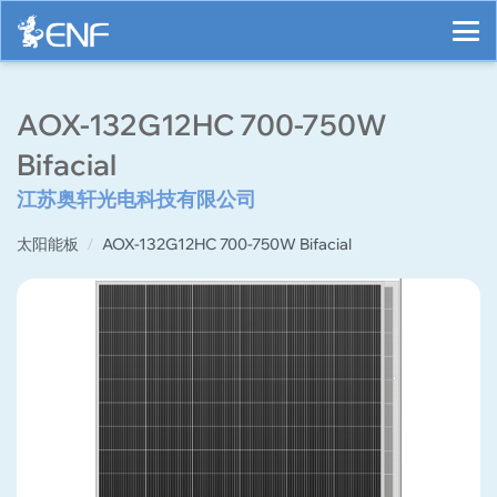
AOX-132G12HC 700-750W
Bifacial
江苏奥轩光电科技有限公司
太阳能板
AOX-132G12HC 700-750W Bifacial