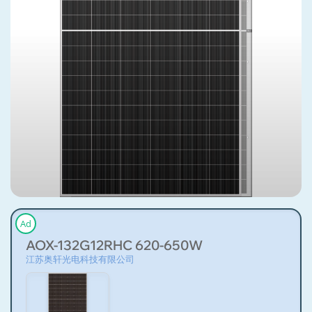
Ad
AOX-132G12RHC 620-650W
江苏奥轩光电科技有限公司