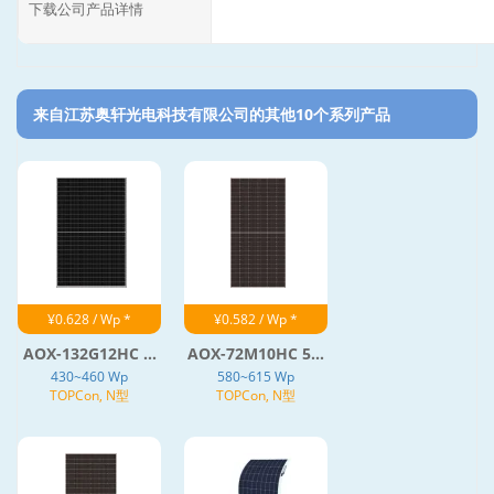
下载公司产品详情
来自江苏奥轩光电科技有限公司的其他10个系列产品‎
¥0.628 / Wp *
¥0.582 / Wp *
AOX-132G12HC ...
AOX-72M10HC 5...
430~460 Wp
580~615 Wp
TOPCon, N型
TOPCon, N型