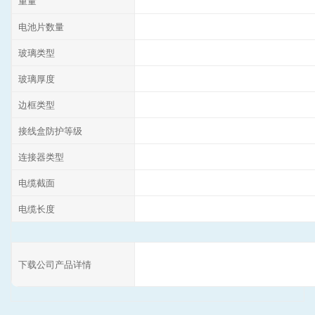
重量
电池片数量
玻璃类型
玻璃厚度
边框类型
接线盒防护等级
连接器类型
电缆截面
电缆长度
下载公司产品详情