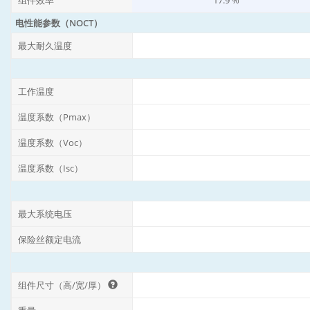
组件效率
17.9 %
电性能参数（NOCT）
最大耐久温度
工作温度
温度系数（Pmax）
温度系数（Voc）
温度系数（Isc）
最大系统电压
保险丝额定电流
组件尺寸（高/宽/厚）