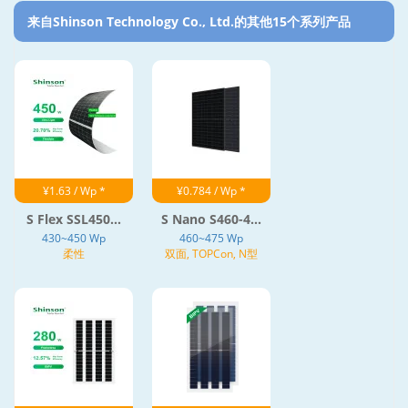
来自Shinson Technology Co., Ltd.的其他15个系列产品‎
¥1.63 / Wp *
¥0.784 / Wp *
S Flex SSL450...
S Nano S460-4...
430~450 Wp
460~475 Wp
柔性
双面, TOPCon, N型