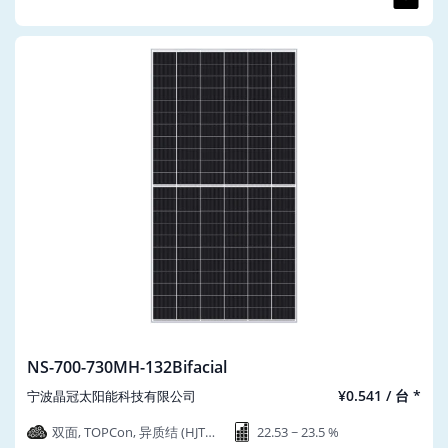
NS-700-730MH-132Bifacial
¥0.541 / 台 *
宁波晶冠太阳能科技有限公司
双面, TOPCon, 异质结 (HJT),
22.53 ~ 23.5 %