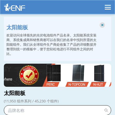
太阳能板
欢迎访问全球领先的光伏电池组件产品名录。太阳能系统安装
商、系统集成商和销售商都可以在我们的名录中找到所需的太
阳能组件。我们从全球组件生产商处收集了产品的详细数据并
整理到统一的模板中，便于您轻松地进行不同组件之间的对
比。
太阳能板
(11,950 组件系列 / 45,230 个组件)