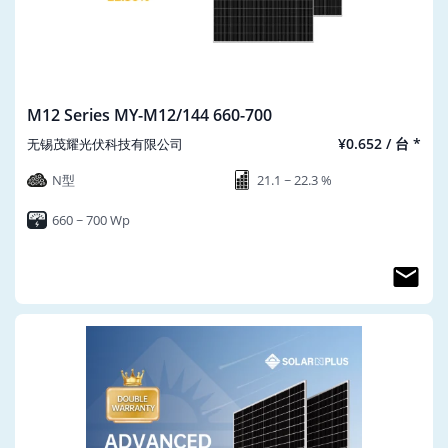
M12 Series MY-M12/144 660-700
¥0.652 / 台 *
无锡茂耀光伏科技有限公司
N型
21.1 ~ 22.3 %
660 ~ 700 Wp