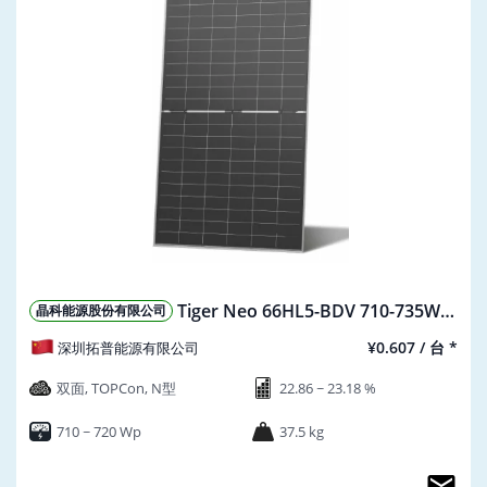
Tiger Neo 66HL5-BDV 710-735W
晶科能源股份有限公司
(EU)
¥0.607 / 台 *
深圳拓普能源有限公司
双面, TOPCon, N型
22.86 ~ 23.18 %
710 ~ 720 Wp
37.5 kg