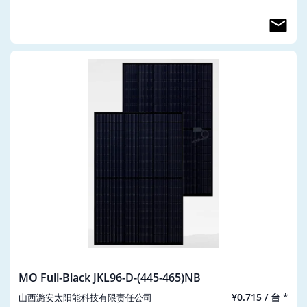
MO Full-Black JKL96-D-(445-465)NB
¥0.715 / 台 *
山西潞安太阳能科技有限责任公司