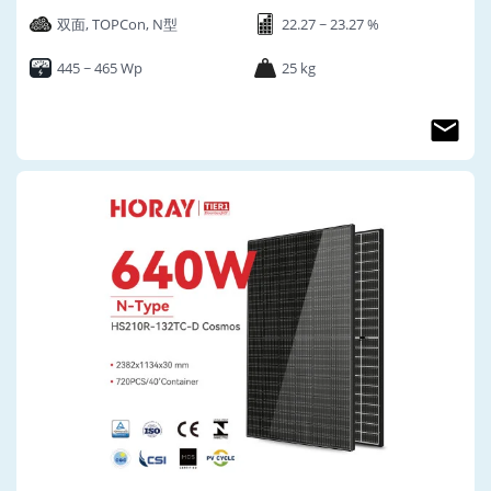
双面, TOPCon, N型
22.27 ~ 23.27 %
445 ~ 465 Wp
25 kg