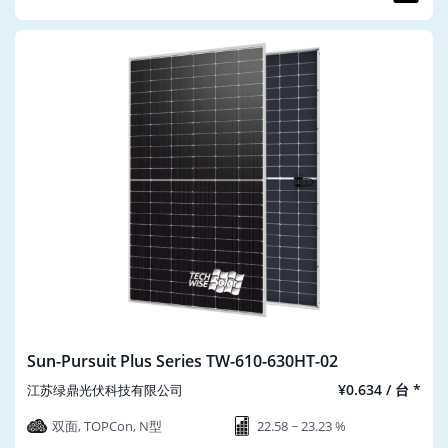
Sun-Pursuit Plus Series TW-610-630HT-02
¥0.634 / 台 *
江苏绿鼎光伏科技有限公司
双面, TOPCon, N型
22.58 ~ 23.23 %