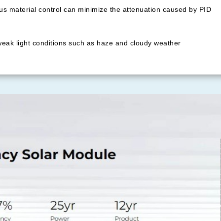
us material control can minimize the attenuation caused by PID
weak light conditions such as haze and cloudy weather