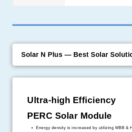
Solar N Plus — Best Solar Soluti
Ultra-high Efficiency
PERC Solar Module
Energy density is increased by utilizing MBB & H