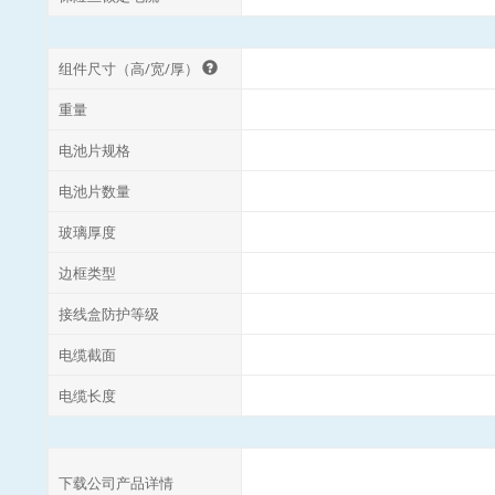
组件尺寸（高/宽/厚）
重量
电池片规格
电池片数量
玻璃厚度
边框类型
接线盒防护等级
电缆截面
电缆长度
下载公司产品详情