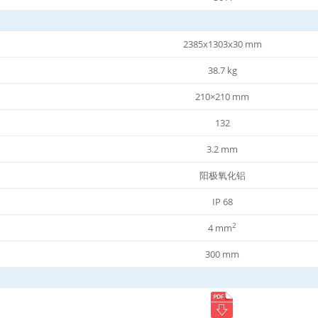
2385x1303x30 mm
38.7 kg
210×210 mm
132
3.2 mm
阳极氧化铝
IP 68
2
4 mm
300 mm