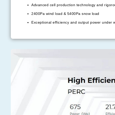
Advanced cell production technology and rigoro
2400Pa wind load & 5400Pa snow load
Exceptional efficiency and output power under 