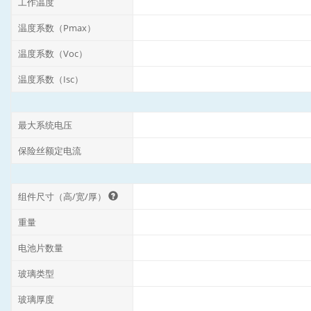
工作温度
温度系数（Pmax）
温度系数（Voc）
温度系数（Isc）
最大系统电压
保险丝额定电流
组件尺寸（高/宽/厚）
重量
电池片数量
玻璃类型
玻璃厚度