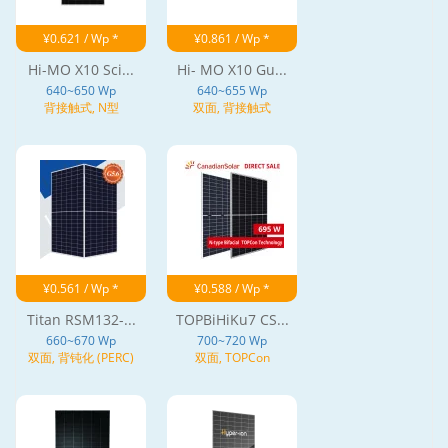
¥0.621 / Wp *
¥0.861 / Wp *
Hi-MO X10 Sci...
Hi- MO X10 Gu...
640~650 Wp
640~655 Wp
背接触式, N型
双面, 背接触式
¥0.561 / Wp *
¥0.588 / Wp *
Titan RSM132-...
TOPBiHiKu7 CS...
660~670 Wp
700~720 Wp
双面, 背钝化 (PERC)
双面, TOPCon