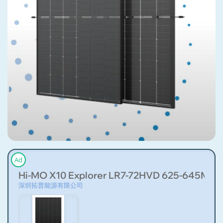
Ad
Hi-MO X10 Explorer LR7-72HVD 625-645M
深圳拓普能源有限公司