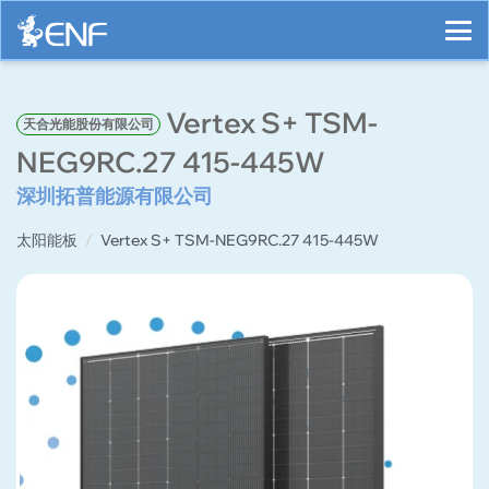
Vertex S+ TSM-
天合光能股份有限公司
NEG9RC.27 415-445W
深圳拓普能源有限公司
太阳能板
Vertex S+ TSM-NEG9RC.27 415-445W