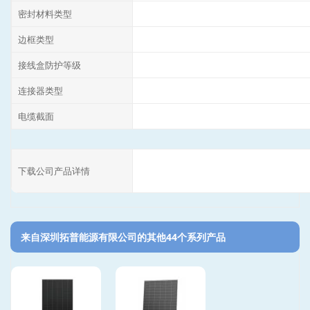
密封材料类型
边框类型
接线盒防护等级
连接器类型
电缆截面
下载公司产品详情
来自深圳拓普能源有限公司的其他44个系列产品‎