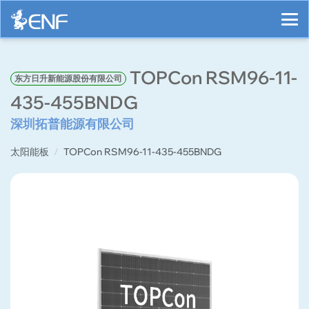
TOPCon RSM96-11-
东方日升新能源股份有限公司
435-455BNDG
深圳拓普能源有限公司
太阳能板
TOPCon RSM96-11-435-455BNDG