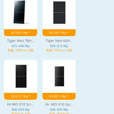
¥0.560 / Wp *
¥0.560 / Wp *
Tiger Neo 78H...
Tiger Neo 66H...
625~640 Wp
605~615 Wp
双面, TOPCon, N型
双面, TOPCon, N型
¥0.621 / Wp *
¥0.861 / Wp *
Hi-MO X10 Sci...
Hi- MO X10 Gu...
640~650 Wp
640~655 Wp
背接触式, N型
双面, 背接触式