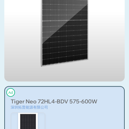
Ad
Tiger Neo 72HL4-BDV 575-600W
深圳拓普能源有限公司