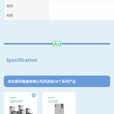
频率
相数
Specification
来自爱尚能源有限公司的其他10个系列产品‎