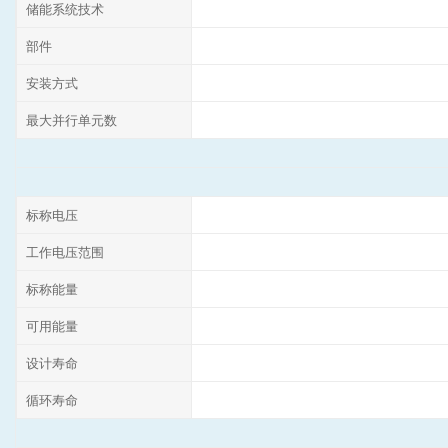
储能系统技术
部件
安装方式
最大并行单元数
标称电压
工作电压范围
标称能量
可用能量
设计寿命
循环寿命