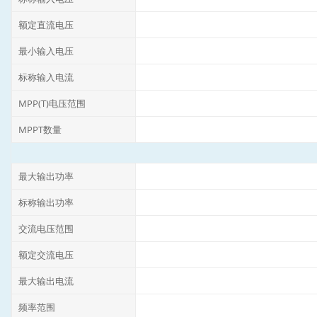
额定直流电压
最小输入电压
标称输入电流
MPP(T)电压范围
MPPT数量
最大输出功率
标称输出功率
交流电压范围
额定交流电压
最大输出电流
频率范围