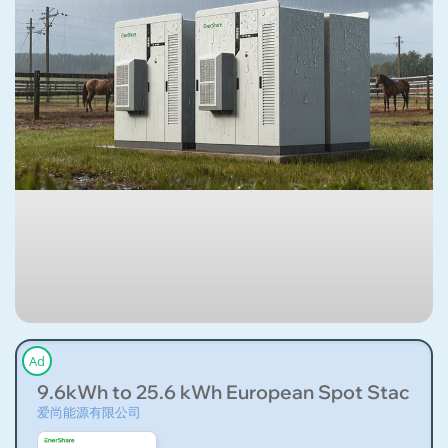
Ad
9.6kWh to 25.6 kWh European Spot Stackable
爱尚能源有限公司