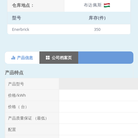
布达佩斯
仓库地点：
型号
库存(件)
Enerbrick
350
产品信息
公司档案页
产品特点
产品型号
价格/kWh
价格（ 台）
产品质量保证 （最低）
配置