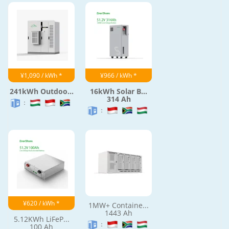
来自爱尚能源有限公司的其他10个系列产品‎
¥1,090 / kWh *
¥966 / kWh *
241kWh Outdoo...
16kWh Solar B...
314 Ah
：