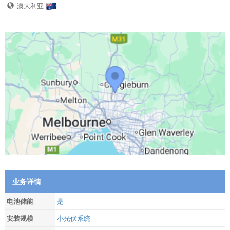
澳大利亚
业务详情
电池储能
是
安装规模
小光伏系统