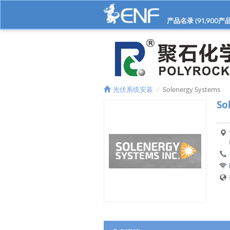
产品名录 (
91,900
产品
光伏系统安装
Solenergy Systems
So