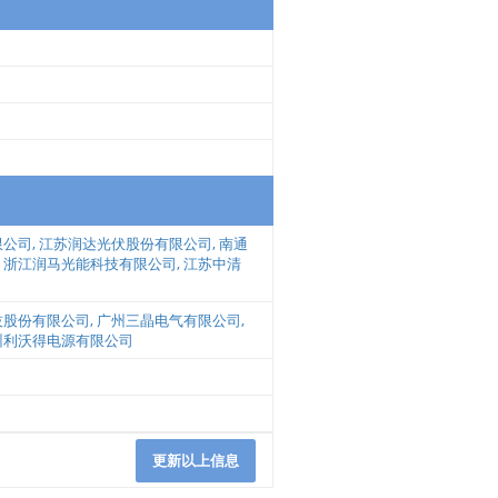
限公司
,
江苏润达光伏股份有限公司
,
南通
,
浙江润马光能科技有限公司
,
江苏中清
技股份有限公司
,
广州三晶电气有限公司
,
州利沃得电源有限公司
更新以上信息