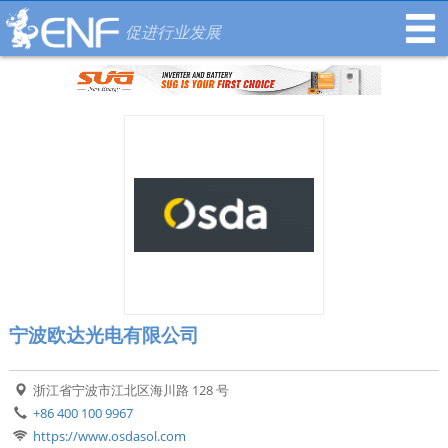
促进行业发展
宁波欧达光电有限公司
浙江省宁波市江北区海川路 128 号
+86 400 100 9967
https://www.osdasol.com