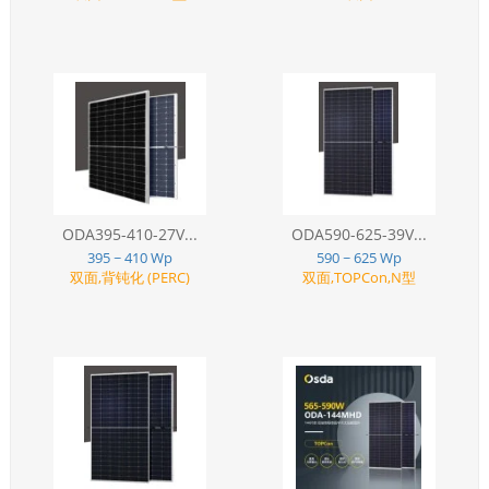
ODA395-410-27V...
ODA590-625-39V...
395 ~ 410 Wp
590 ~ 625 Wp
双面,背钝化 (PERC)
双面,TOPCon,N型