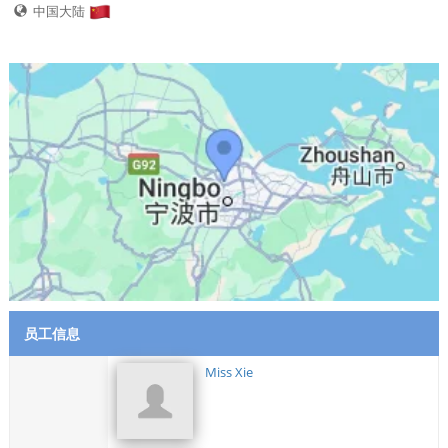
中国大陆
员工信息
Miss Xie