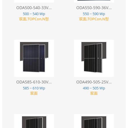
ODA500-540-33V...
ODA550-590-36V...
500 ~ 540 Wp
550 ~ 590 Wp
双面,TOPCon,N型
双面,TOPCon,N型
ODA585-610-30V...
ODA490-505-25V...
585 ~ 610 Wp
490 ~ 505 Wp
双面
双面