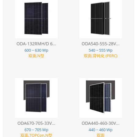
ODA-132RMH/D 6...
ODA540-555-28V...
600 ~ 630 Wp
540 ~ 555 Wp
双面,N型
双面,背钝化 (PERC)
ODA670-705-33V...
ODA440-460-30V...
670 ~ 705 Wp
440 ~ 460 Wp
双面,TOPCon,N型
双面