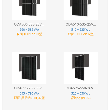
ODA560-585-28V...
ODA510-535-25V...
560 ~ 585 Wp
510 ~ 535 Wp
双面,TOPCon,N型
双面,TOPCon,N型
ODA695-730-33V...
ODA525-550-36V...
695 ~ 730 Wp
525 ~ 550 Wp
双面,异质结 (HJT),N型
背钝化 (PERC)