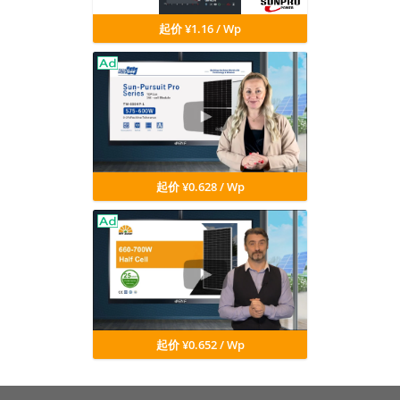
起价 ¥1.16 / Wp
起价 ¥0.628 / Wp
起价 ¥0.652 / Wp