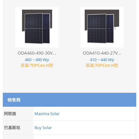
ODA460-490-30V...
ODA410-440-27V...
460 ~ 490 Wp
410 ~ 440 Wp
双面,TOPCon,N型
双面,TOPCon,N型
销售商
阿联酋
Maxima Solar
巴基斯坦
Buy Solar