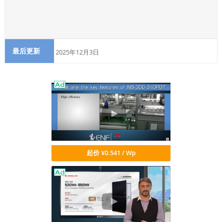
最后更新
2025年12月3日
起价 ¥0.541 / Wp