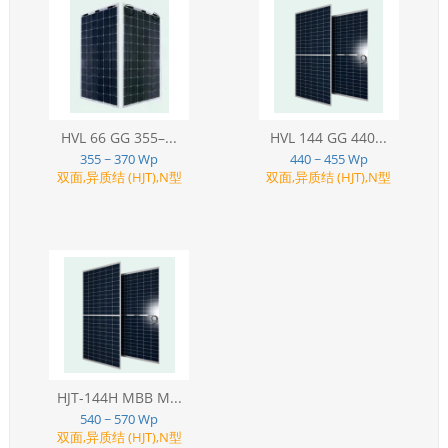
HVL 66 GG 355–...
HVL 144 GG 440...
355 ~ 370 Wp
440 ~ 455 Wp
双面,异质结 (HJT),N型
双面,异质结 (HJT),N型
HJT-144H MBB M...
540 ~ 570 Wp
双面,异质结 (HJT),N型