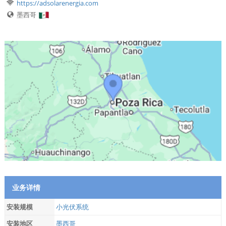
https://adsolarenergia.com
墨西哥
业务详情
安装规模
小光伏系统
安装地区
墨西哥