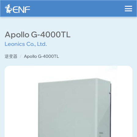
Apollo G-4000TL
Leonics Co., Ltd.
逆变器
Apollo G-4000TL