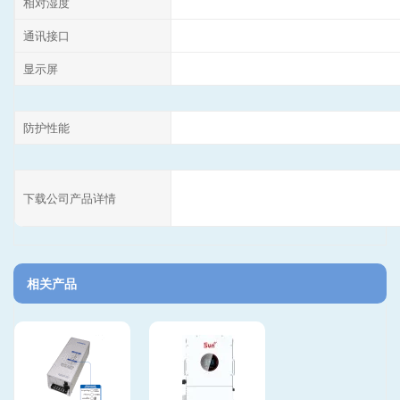
相对湿度
通讯接口
显示屏
防护性能
下载公司产品详情
相关产品