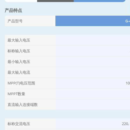
产品特点
产品型号
G-
最大输入电压
标称输入电压
最小输入电压
最大输入电流
MPP(T)电压范围
10
MPPT数量
直流输入连接端数
标称交流电压
220,