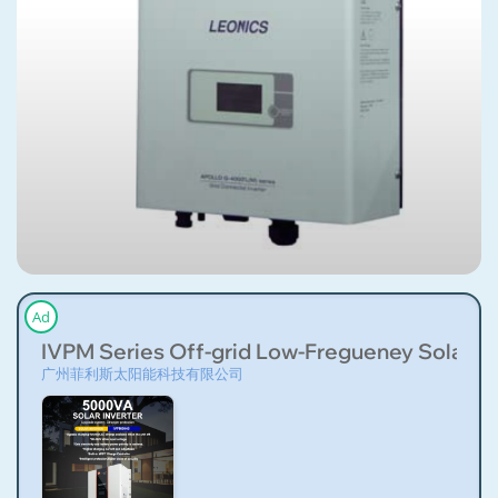
Ad
IVPM Series Off-grid Low-Fregueney Solar inv
广州菲利斯太阳能科技有限公司