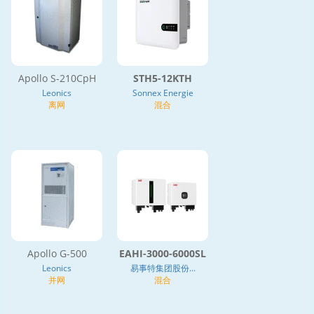
Apollo S-210CpH
STH5-12KTH
Leonics
Sonnex Energie
离网
混合
Apollo G-500
EAHI-3000-6000SL
Leonics
易事特集团股份...
并网
混合