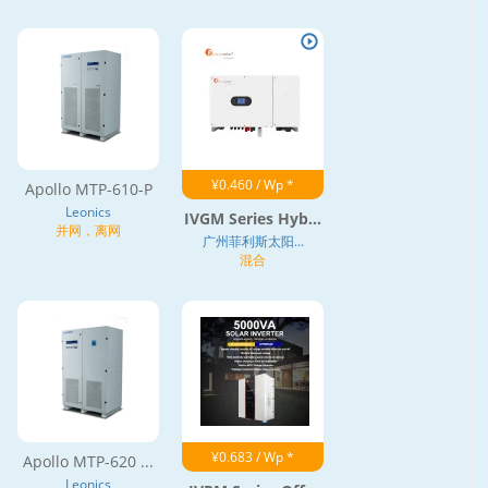
¥0.460 / Wp *
Apollo MTP-610-P
Leonics
IVGM Series Hyb...
并网，离网
广州菲利斯太阳...
混合
¥0.683 / Wp *
Apollo MTP-620 ...
Leonics