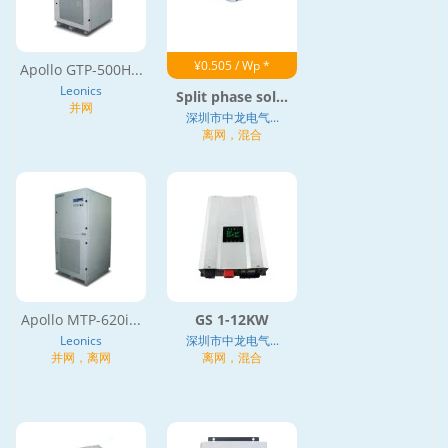
¥0.505 / Wp *
Apollo GTP-500H...
Leonics
Split phase sol...
并网
深圳市中龙电气...
离网，混合
Apollo MTP-620i...
GS 1-12KW
Leonics
深圳市中龙电气...
并网，离网
离网，混合