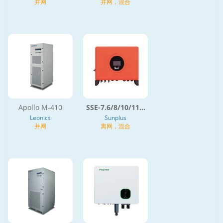
并网
并网，混合
Apollo M-410
SSE-7.6/8/10/11...
Leonics
Sunplus
并网
离网，混合