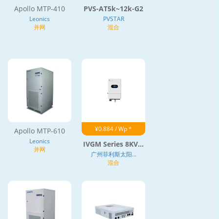
Apollo MTP-410
PVS-AT5k~12k-G2
Leonics
PVSTAR
并网
混合
¥0.884 / Wp *
Apollo MTP-610
Leonics
IVGM Series 8KV...
并网
广州菲利斯太阳...
混合