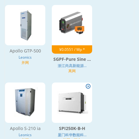
¥0.0551 / Wp *
Apollo GTP-500
Leonics
SGPF-Pure Sine ...
并网
浙江尚高新能源...
离网
Apollo S-210 ia
SPI250K-B-H
Leonics
厦门科华数能科...