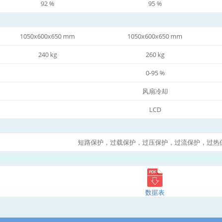
92 %
95 %
1050x600x650 mm
1050x600x650 mm
240 kg
260 kg
0-95 %
风扇冷却
LCD
短路保护，过载保护，过压保护，过流保护，过热
数据表