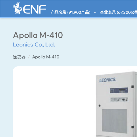
产品名录 (
91,900
产品)
企业名录 (
67,200
公
Apollo M-410
Leonics Co., Ltd.
逆变器
Apollo M-410