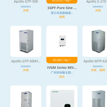
¥0.0552 / Wp *
Apollo GTP-500
Apollo S-210 
Leonics
Leonics
SGPF-Pure Sine ...
并网
并网
浙江尚高新能源...
离网
¥0.885 / Wp *
Apollo GTP-500H...
Apollo MTP-620
Leonics
Leonics
IVGM Series 8KV...
并网
并网，离网
广州菲利斯太阳...
混合