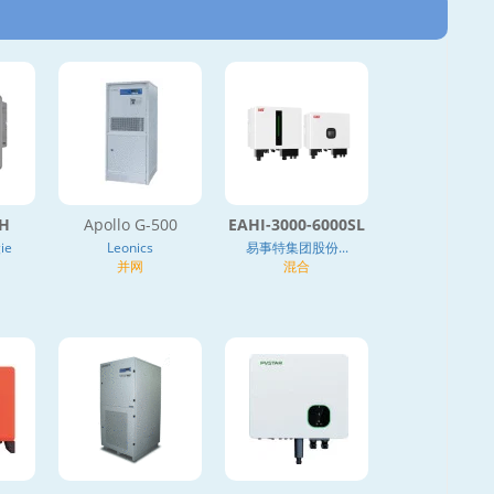
TH
Apollo G-500
EAHI-3000-6000SL
ie
Leonics
易事特集团股份...
并网
混合