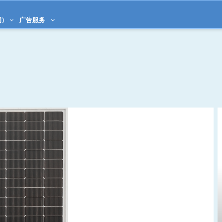
)
广告服务