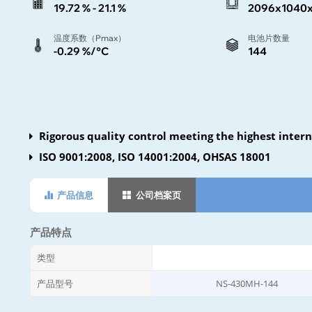
19.72 % - 21.1 %
2096x1040
温度系数（Pmax）
电池片数量
-0.29 %/°C
144
Rigorous quality control meeting the highest inter
ISO 9001:2008, ISO 14001:2004, OHSAS 18001
产品信息
公司档案页
产品特点
类型
产品型号
NS-430MH-144