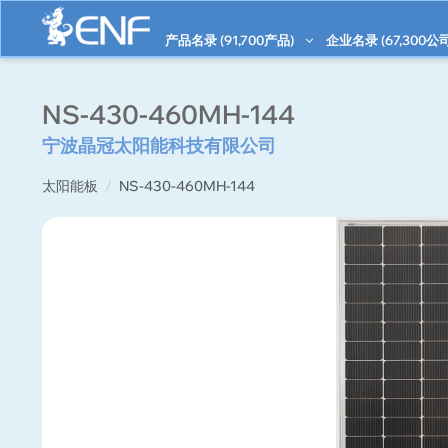
产品名录 (
91,700
产品)
企业名录 (
67,300
公司
NS-430-460MH-144
宁波晶冠太阳能科技有限公司
太阳能板
NS-430-460MH-144