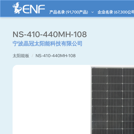
产品名录 (
91,700
产品)
企业名录 (
67,300
公司
NS-410-440MH-108
宁波晶冠太阳能科技有限公司
太阳能板
NS-410-440MH-108