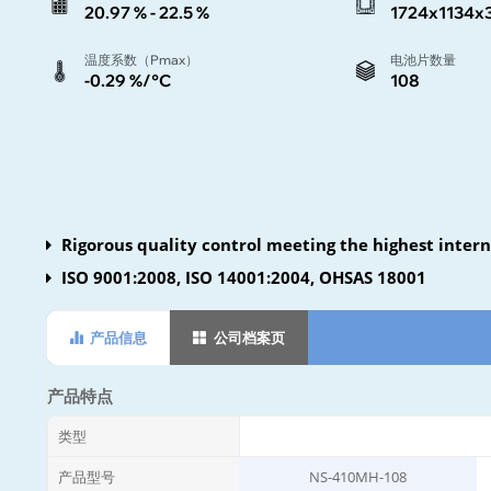
20.97 % - 22.5 %
1724x1134x
温度系数（Pmax）
电池片数量
-0.29 %/°C
108
Rigorous quality control meeting the highest inter
ISO 9001:2008, ISO 14001:2004, OHSAS 18001
产品信息
公司档案页
产品特点
类型
产品型号
NS-410MH-108