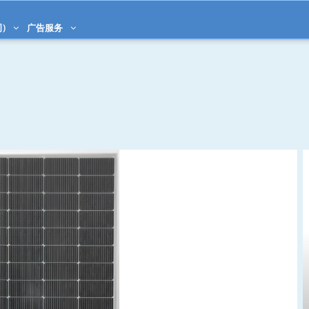
)
广告服务