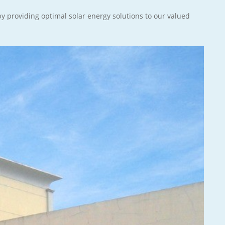
by providing optimal solar energy solutions to our valued