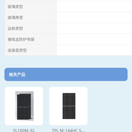
玻璃类型
玻璃厚度
边框类型
接线盒防护等级
连接器类型
相关产品
FL100M-32
TPL M-144HC S...