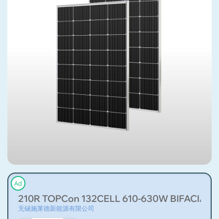
Ad
210R TOPCon 132CELL 610-630W BIFA
无锡施莱德新能源有限公司