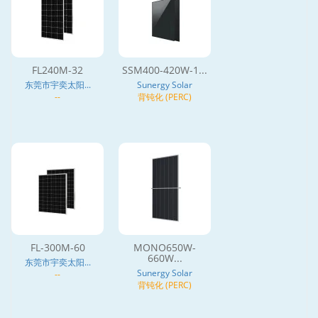
FL240M-32
SSM400-420W-1...
东莞市宇奕太阳...
Sunergy Solar
--
背钝化 (PERC)
FL-300M-60
MONO650W-
660W...
东莞市宇奕太阳...
Sunergy Solar
--
背钝化 (PERC)