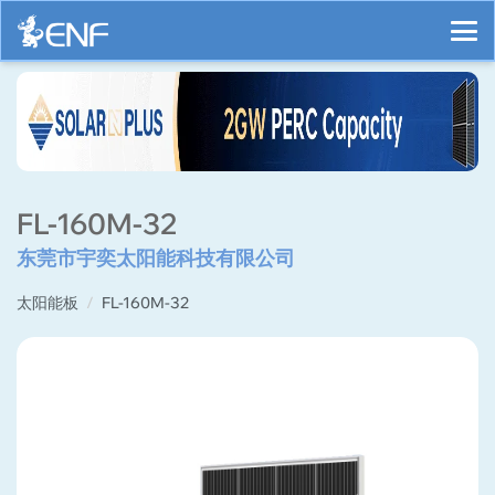
FL-160M-32
东莞市宇奕太阳能科技有限公司
太阳能板
FL-160M-32