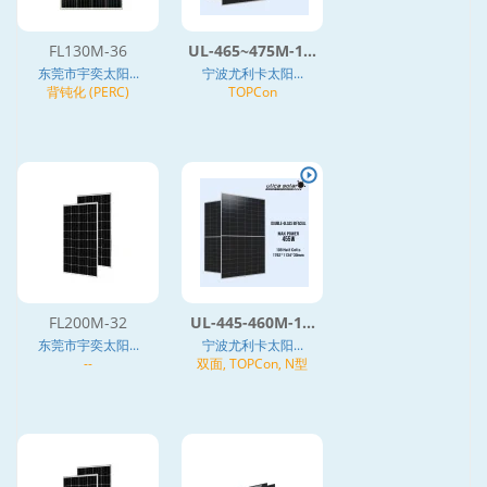
FL130M-36
UL-465~475M-1...
东莞市宇奕太阳...
宁波尤利卡太阳...
背钝化 (PERC)
TOPCon
FL200M-32
UL-445-460M-1...
东莞市宇奕太阳...
宁波尤利卡太阳...
--
双面, TOPCon, N型