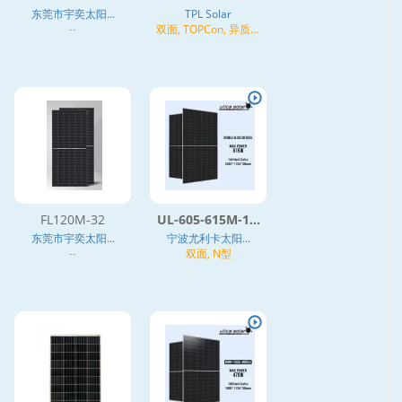
东莞市宇奕太阳...
TPL Solar
--
双面, TOPCon, 异质结
(HJT), N型
FL120M-32
UL-605-615M-1...
东莞市宇奕太阳...
宁波尤利卡太阳...
--
双面, N型