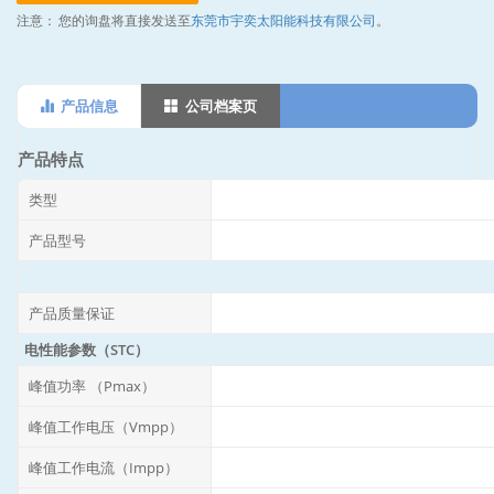
注意：
您的询盘将直接发送至
东莞市宇奕太阳能科技有限公司
。
产品信息
公司档案页
产品特点
类型
产品型号
产品质量保证
电性能参数（STC）
峰值功率 （Pmax）
峰值工作电压（Vmpp）
峰值工作电流（Impp）