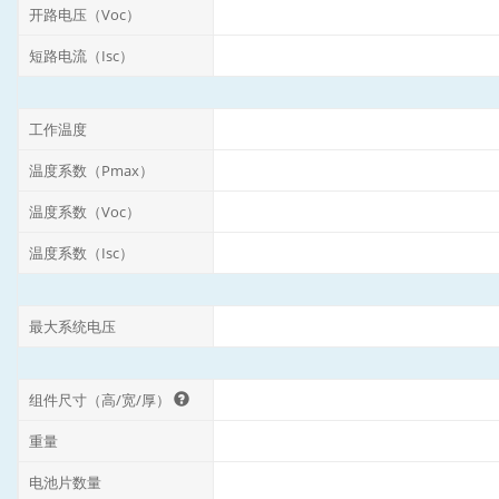
开路电压（Voc）
短路电流（Isc）
工作温度
温度系数（Pmax）
温度系数（Voc）
温度系数（Isc）
最大系统电压
组件尺寸（高/宽/厚）
重量
电池片数量