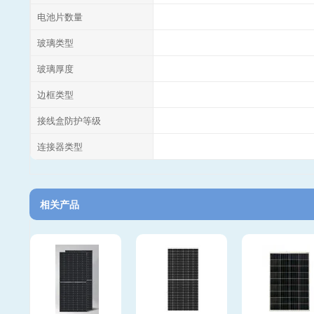
电池片数量
玻璃类型
玻璃厚度
边框类型
接线盒防护等级
连接器类型
相关产品