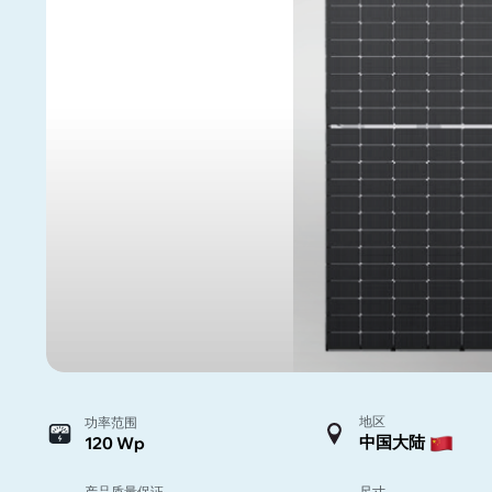
地区
功率范围
中国大陆
120 Wp
产品质量保证
尺寸