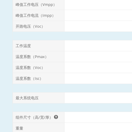
峰值工作电压（Vmpp）
峰值工作电流（Impp）
开路电压（Voc）
工作温度
温度系数（Pmax）
温度系数（Voc）
温度系数（Isc）
最大系统电压
组件尺寸（高/宽/厚）
重量