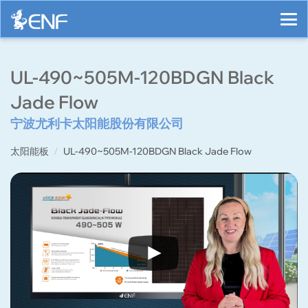
UL-490~505M-120BDGN Black
Jade Flow
宁波尤利卡太阳能股份有限公司
太阳能板
UL-490~505M-120BDGN Black Jade Flow