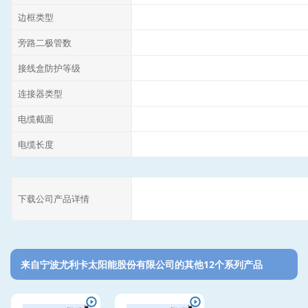
边框类型
旁路二极管数
接线盒防护等级
连接器类型
电缆截面
电缆长度
下载公司产品详情
来自宁波尤利卡太阳能股份有限公司的其他12个系列产品‎