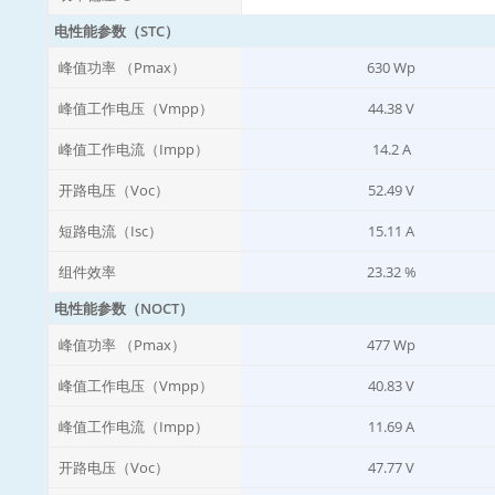
电性能参数（STC）
峰值功率 （Pmax）
630 Wp
峰值工作电压（Vmpp）
44.38 V
峰值工作电流（Impp）
14.2 A
开路电压（Voc）
52.49 V
短路电流（Isc）
15.11 A
组件效率
23.32 %
电性能参数（NOCT）
峰值功率 （Pmax）
477 Wp
峰值工作电压（Vmpp）
40.83 V
峰值工作电流（Impp）
11.69 A
开路电压（Voc）
47.77 V