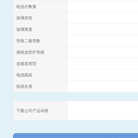
电池片数量
玻璃类型
玻璃厚度
旁路二极管数
接线盒防护等级
连接器类型
电缆截面
电缆长度
下载公司产品详情