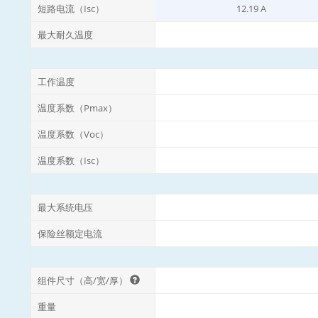
短路电流（Isc）
12.19 A
最大耐久温度
工作温度
温度系数（Pmax）
温度系数（Voc）
温度系数（Isc）
最大系统电压
保险丝额定电流
组件尺寸（高/宽/厚）
重量