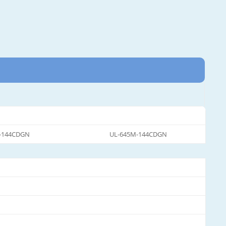
-144CDGN
UL-645M-144CDGN