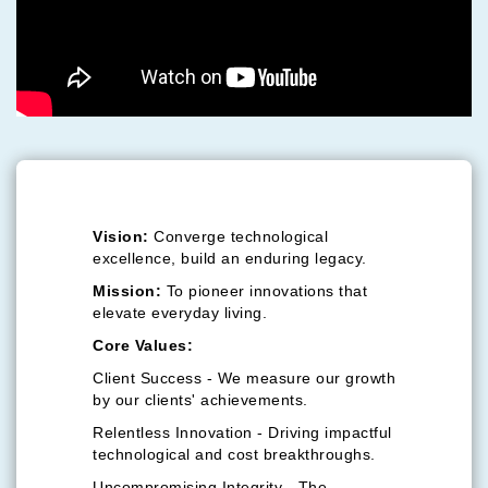
Vision:
Converge technological
excellence, build an enduring legacy.
Mission:
To pioneer innovations that
elevate everyday living.
Core Values:
Client Success - We measure our growth
by our clients' achievements.
Relentless Innovation - Driving impactful
technological and cost breakthroughs.
Uncompromising Integrity - The