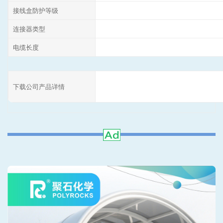
接线盒防护等级
连接器类型
电缆长度
下载公司产品详情