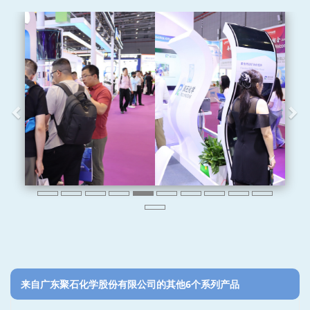
来自广东聚石化学股份有限公司的其他6个系列产品‎