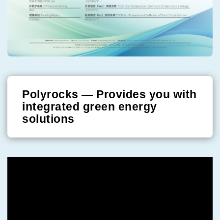
Polyrocks — Provides you with
integrated green energy
solutions