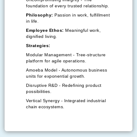
foundation of every trusted relationship.
Philosophy:
Passion in work, fulfillment
in life.
Employee Ethos:
Meaningful work,
dignified living.
Strategies:
Modular Management - Tree-structure
platform for agile operations.
Amoeba Model - Autonomous business
units for exponential growth.
Disruptive R&D - Redefining product
possibilities.
Vertical Synergy - Integrated industrial
chain ecosystems.