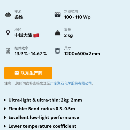
技术
功率范围
柔性
100 - 110 Wp
地区
重量
中国大陆
2 kg
组件效率
尺寸
13.9 % - 14.67 %
1200x600x2 mm
联系生产商
注意：
您的询盘将直接发送至
广东聚石化学股份有限公司
。
Ultra-light & ultra-thin: 2kg, 2mm
Flexible: Bend radius 0.3–0.5m
Excellent low-light performance
Lower temperature coefficient