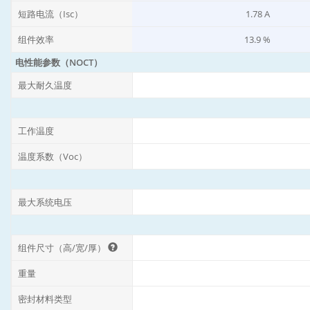
短路电流（Isc）
1.78 A
组件效率
13.9 %
电性能参数（NOCT）
最大耐久温度
工作温度
温度系数（Voc）
最大系统电压
组件尺寸（高/宽/厚）
重量
密封材料类型