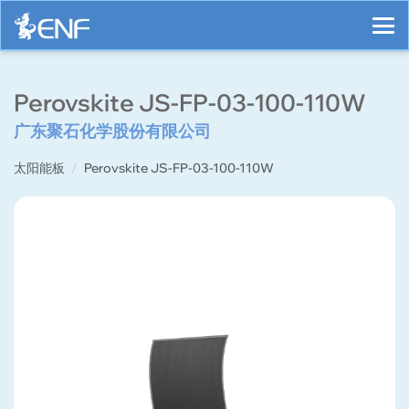
Perovskite JS-FP-03-100-110W
广东聚石化学股份有限公司
太阳能板
Perovskite JS-FP-03-100-110W