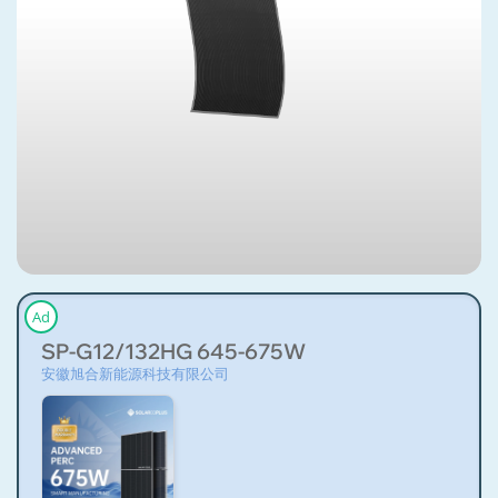
Ad
SP-G12/132HG 645-675W
安徽旭合新能源科技有限公司