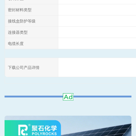
密封材料类型
接线盒防护等级
连接器类型
电缆长度
下载公司产品详情