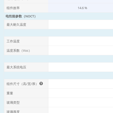
组件效率
14.6 %
电性能参数（NOCT）
最大耐久温度
工作温度
温度系数（Voc）
最大系统电压
组件尺寸（高/宽/厚）
重量
玻璃类型
玻璃厚度