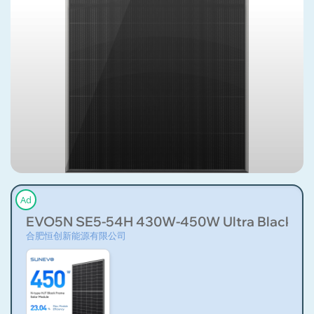
Ad
EVO5N SE5-54H 430W-450W Ultra Black/Bl
合肥恒创新能源有限公司