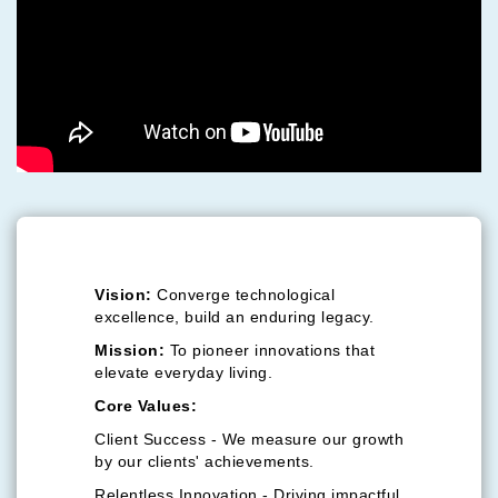
Vision:
Converge technological
excellence, build an enduring legacy.
Mission:
To pioneer innovations that
elevate everyday living.
Core Values:
Client Success - We measure our growth
by our clients' achievements.
Relentless Innovation - Driving impactful