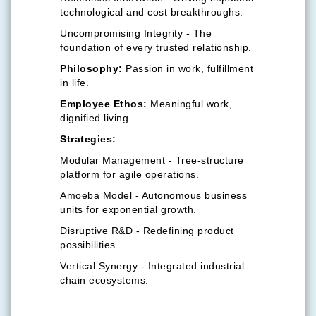
technological and cost breakthroughs.
Uncompromising Integrity - The
foundation of every trusted relationship.
Philosophy:
Passion in work, fulfillment
in life.
Employee Ethos:
Meaningful work,
dignified living.
Strategies:
Modular Management - Tree-structure
platform for agile operations.
Amoeba Model - Autonomous business
units for exponential growth.
Disruptive R&D - Redefining product
possibilities.
Vertical Synergy - Integrated industrial
chain ecosystems.