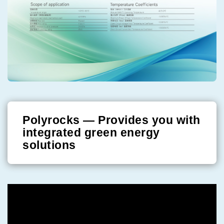
Polyrocks — Provides you with
integrated green energy
solutions