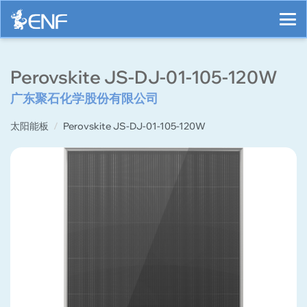
Perovskite JS-DJ-01-105-120W
广东聚石化学股份有限公司
太阳能板
Perovskite JS-DJ-01-105-120W