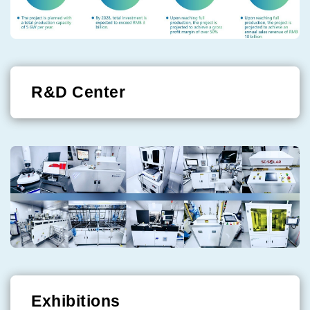
R&D Center
Exhibitions