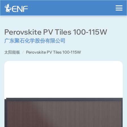
Perovskite PV Tiles 100-115W
广东聚石化学股份有限公司
太阳能板
Perovskite PV Tiles 100-115W