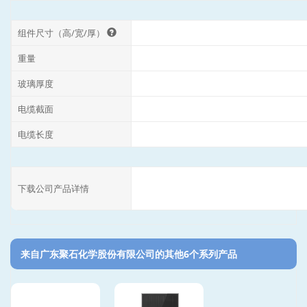
组件尺寸（高/宽/厚）
重量
玻璃厚度
电缆截面
电缆长度
下载公司产品详情
来自广东聚石化学股份有限公司的其他6个系列产品‎