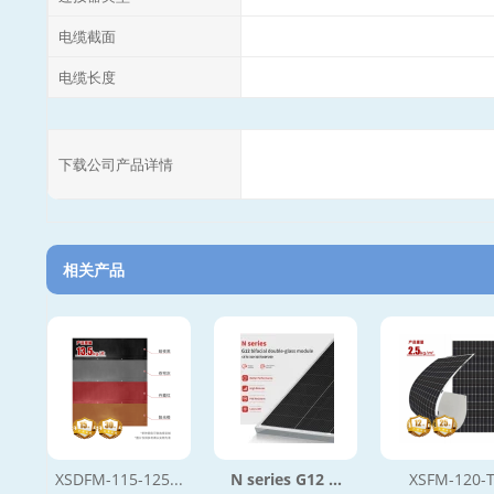
电缆截面
电缆长度
下载公司产品详情
相关产品
XSDFM-115-125...
N series G12 ...
XSFM-120-