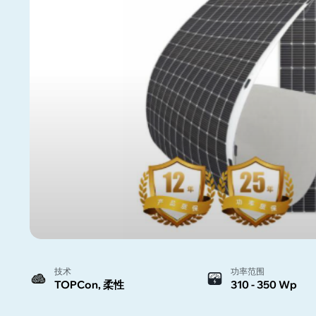
技术
功率范围
TOPCon, 柔性
310 - 350 Wp