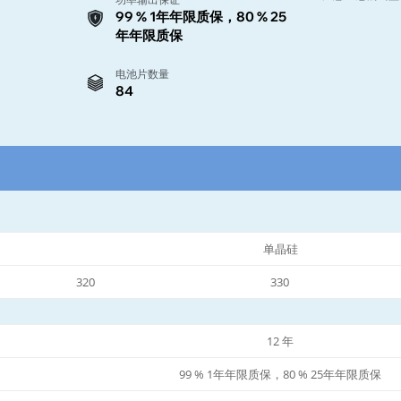
99 % 1年年限质保，80 % 25
年年限质保
电池片数量
84
单晶硅
320
330
12 年
99 % 1年年限质保，80 % 25年年限质保