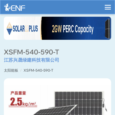
XSFM-540-590-T
江苏兴晟绿建科技有限公司
太阳能板
XSFM-540-590-T