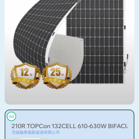
Ad
210R TOPCon 132CELL 610-630W BIFA
无锡施莱德新能源有限公司