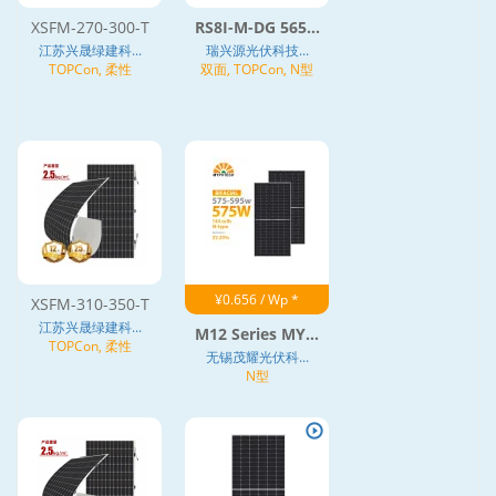
XSFM-270-300-T
RS8I-M-DG 565...
江苏兴晟绿建科...
瑞兴源光伏科技...
TOPCon, 柔性
双面, TOPCon, N型
¥0.656 / Wp *
XSFM-310-350-T
江苏兴晟绿建科...
M12 Series MY...
TOPCon, 柔性
无锡茂耀光伏科...
N型