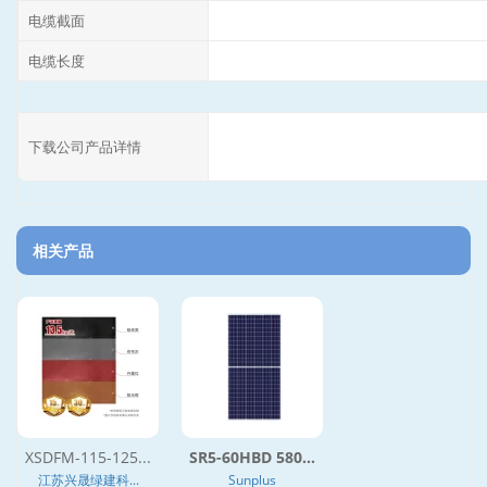
电缆截面
电缆长度
下载公司产品详情
相关产品
XSDFM-115-125...
SR5-60HBD 580...
江苏兴晟绿建科...
Sunplus