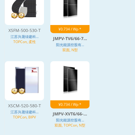
¥0.734 / Wp *
XSFM-500-530-T
江苏兴晟绿建科...
JMPV-TV6/66-7...
TOPCon, 柔性
阳光能源控股有...
双面, N型
¥0.734 / Wp *
XSCM-520-580-T
江苏兴晟绿建科...
JMPV-XVT6/66-...
TOPCon, BIPV
阳光能源控股有...
双面, TOPCon, N型