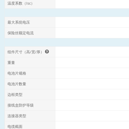
温度系数（Isc）
最大系统电压
保险丝额定电流
组件尺寸（高/宽/厚）
重量
电池片规格
电池片数量
边框类型
接线盒防护等级
连接器类型
电缆截面