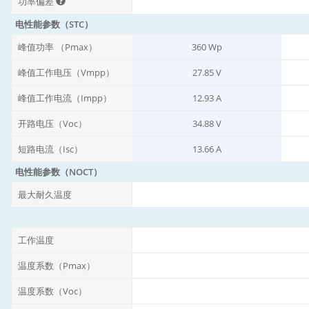
功率偏差
电性能参数（STC）
峰值功率 （Pmax）
360 Wp
峰值工作电压（Vmpp）
27.85 V
峰值工作电流（Impp）
12.93 A
开路电压（Voc）
34.88 V
短路电流（Isc）
13.66 A
电性能参数（NOCT）
最大耐久温度
工作温度
温度系数（Pmax）
温度系数（Voc）