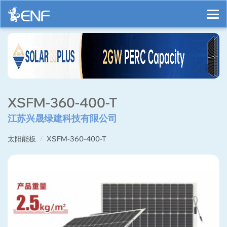
XSFM-360-400-T
江苏兴晟绿建科技有限公司
太阳能板
XSFM-360-400-T