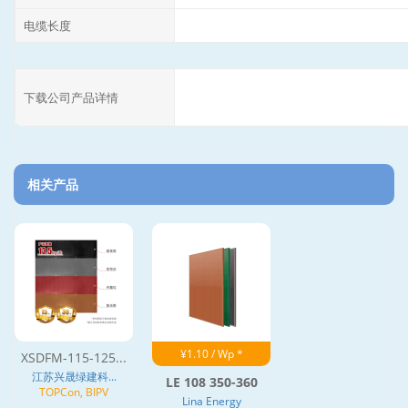
电缆长度
下载公司产品详情
相关产品
¥1.10 / Wp *
XSDFM-115-125...
江苏兴晟绿建科...
LE 108 350-360
TOPCon, BIPV
Lina Energy