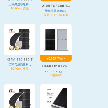
江苏兴晟绿建科...
210R TOPCon 1...
TOPCon, 柔性
无锡施莱德新能...
双面, TOPCon, N型
¥0.925 / Wp *
XSFM-310-350-T
江苏兴晟绿建科...
Hi-MO X10 Exp...
TOPCon, 柔性
Green Energy Su...
背接触式