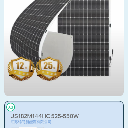
Ad
JS182M144HC 525-550W
江苏锦尚新能源有限公司