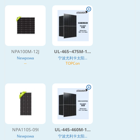
NPA100M-12J
UL-465~475M-1...
Newpowa
宁波尤利卡太阳...
--
TOPCon
NPA110S-09I
UL-445-460M-1...
Newpowa
宁波尤利卡太阳...