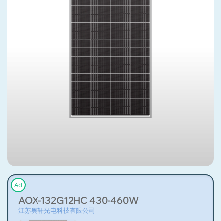
Ad
AOX-132G12HC 430-460W
江苏奥轩光电科技有限公司