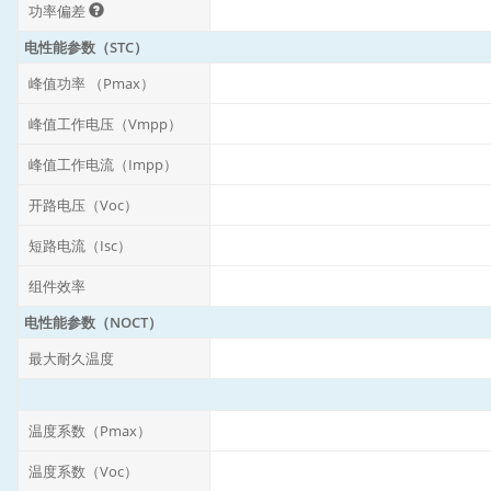
功率偏差
电性能参数（STC）
峰值功率 （Pmax）
峰值工作电压（Vmpp）
峰值工作电流（Impp）
开路电压（Voc）
短路电流（Isc）
组件效率
电性能参数（NOCT）
最大耐久温度
温度系数（Pmax）
温度系数（Voc）