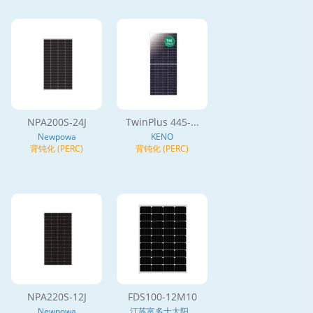
NPA200S-24J
TwinPlus 445-...
Newpowa
KENO
背钝化 (PERC)
背钝化 (PERC)
NPA220S-12J
FDS100-12M10
Newpowa
江苏富多士太阳...