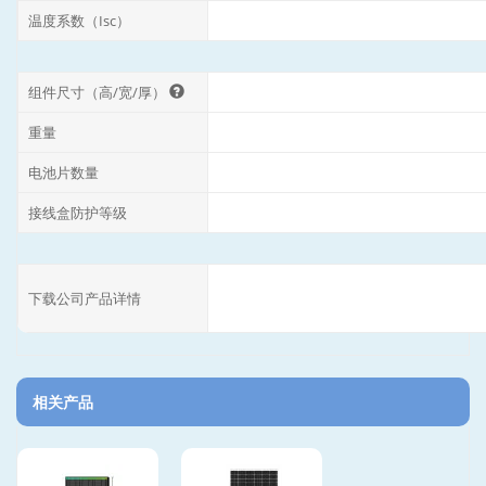
温度系数（Isc）
组件尺寸（高/宽/厚）
重量
电池片数量
接线盒防护等级
下载公司产品详情
相关产品