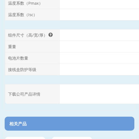
温度系数（Pmax）
温度系数（Isc）
组件尺寸（高/宽/厚）
重量
电池片数量
接线盒防护等级
下载公司产品详情
相关产品