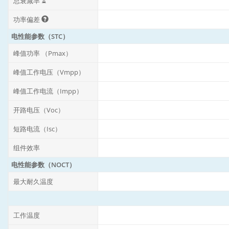
总衰减率 ⏳
功率偏差
电性能参数（STC）
峰值功率 （Pmax）
峰值工作电压（Vmpp）
峰值工作电流（Impp）
开路电压（Voc）
短路电流（Isc）
组件效率
电性能参数（NOCT）
最大耐久温度
工作温度