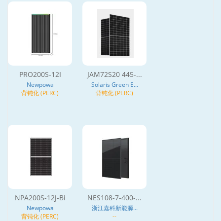
PRO200S-12I
JAM72S20 445-...
Newpowa
Solaris Green E...
背钝化 (PERC)
背钝化 (PERC)
NPA200S-12J-Bi
NES108-7-400-...
Newpowa
浙江嘉科新能源...
背钝化 (PERC)
--