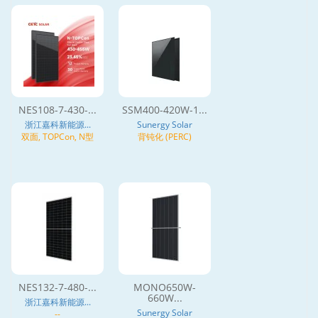
NES108-7-430-...
SSM400-420W-1...
浙江嘉科新能源...
Sunergy Solar
双面, TOPCon, N型
背钝化 (PERC)
NES132-7-480-...
MONO650W-
660W...
浙江嘉科新能源...
Sunergy Solar
--