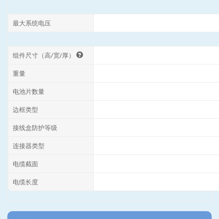
最大系统电压
组件尺寸（高/宽/厚）
重量
电池片数量
边框类型
接线盒防护等级
连接器类型
电缆截面
电缆长度