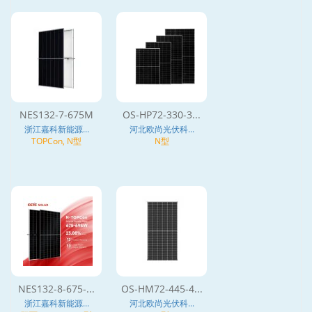
NES132-7-675M
OS-HP72-330-3...
浙江嘉科新能源...
河北欧尚光伏科...
TOPCon, N型
N型
NES132-8-675-...
OS-HM72-445-4...
浙江嘉科新能源...
河北欧尚光伏科...