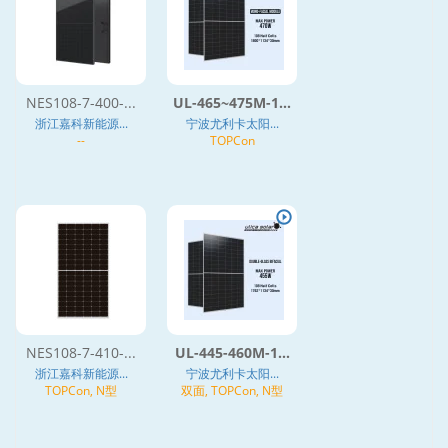
NES108-7-400-...
UL-465~475M-1...
浙江嘉科新能源...
宁波尤利卡太阳...
--
TOPCon
NES108-7-410-...
UL-445-460M-1...
浙江嘉科新能源...
宁波尤利卡太阳...
TOPCon, N型
双面, TOPCon, N型