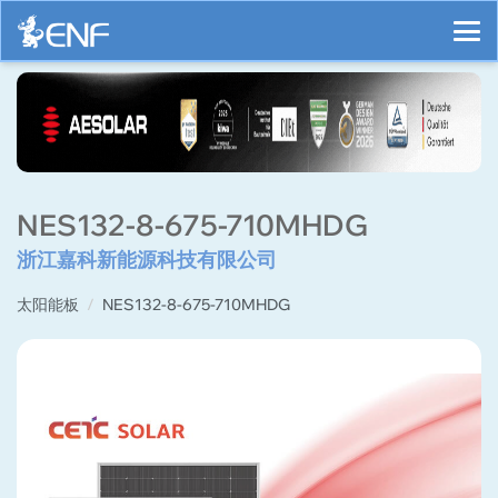
NES132-8-675-710MHDG
浙江嘉科新能源科技有限公司
太阳能板
NES132-8-675-710MHDG