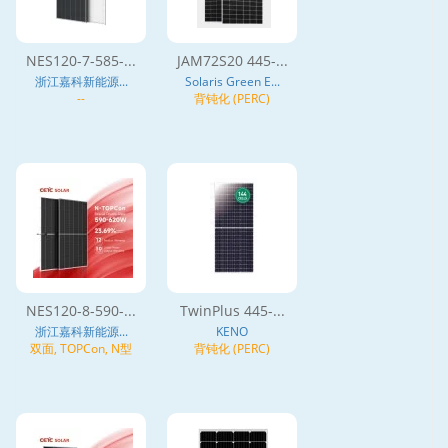
NES120-7-585-...
JAM72S20 445-...
浙江嘉科新能源...
Solaris Green E...
--
背钝化 (PERC)
NES120-8-590-...
TwinPlus 445-...
浙江嘉科新能源...
KENO
双面, TOPCon, N型
背钝化 (PERC)