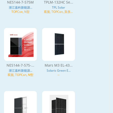
NES144-7-575M
TPLM-132HC Se...
浙江嘉科新能源...
TPL Solar
TOPCon, N型
双面, TOPCon, 异质结
(HJT), N型
NES144-7-575-...
Mars M3 EL-43...
浙江嘉科新能源...
Solaris Green E...
双面, TOPCon, N型
--