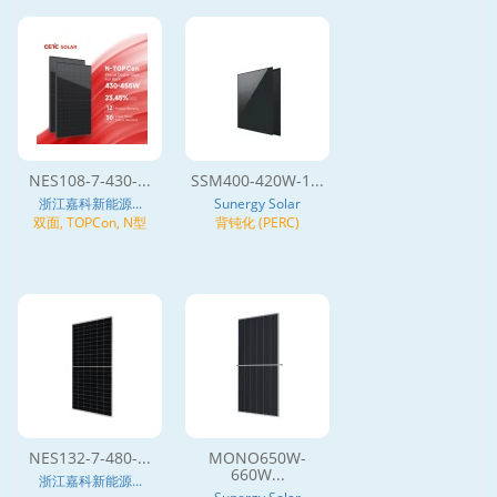
NES108-7-430-...
SSM400-420W-1...
浙江嘉科新能源...
Sunergy Solar
双面, TOPCon, N型
背钝化 (PERC)
NES132-7-480-...
MONO650W-
660W...
浙江嘉科新能源...