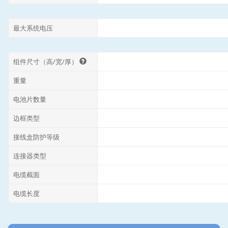
最大系统电压
组件尺寸（高/宽/厚）
重量
电池片数量
边框类型
接线盒防护等级
连接器类型
电缆截面
电缆长度