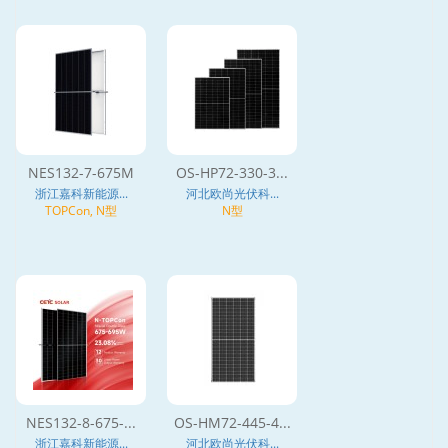
NES132-7-675M
OS-HP72-330-3...
浙江嘉科新能源...
河北欧尚光伏科...
TOPCon, N型
N型
NES132-8-675-...
OS-HM72-445-4...
浙江嘉科新能源...
河北欧尚光伏科...