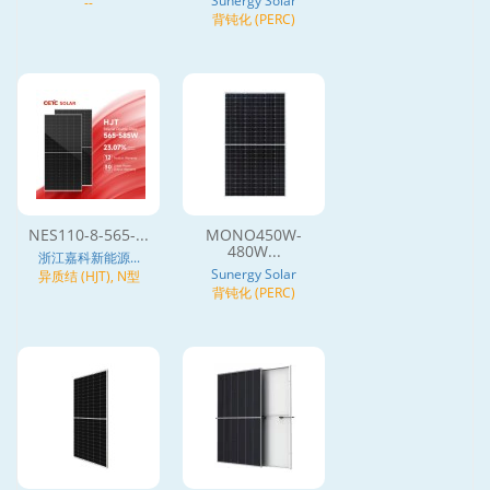
Sunergy Solar
--
背钝化 (PERC)
NES110-8-565-...
MONO450W-
480W...
浙江嘉科新能源...
Sunergy Solar
异质结 (HJT), N型
背钝化 (PERC)