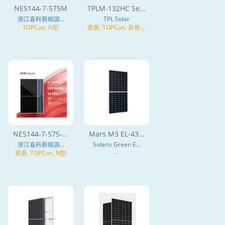
NES144-7-575M
TPLM-132HC Se...
浙江嘉科新能源...
TPL Solar
TOPCon, N型
双面, TOPCon, 异质结
(HJT), N型
NES144-7-575-...
Mars M3 EL-43...
浙江嘉科新能源...
Solaris Green E...
双面, TOPCon, N型
--