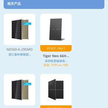
相关产品
¥0.607 / Wp *
NES60-6-295MD
浙江嘉科新能源...
Tiger Neo 66H...
--
深圳拓普能源有...
双面, TOPCon, N型