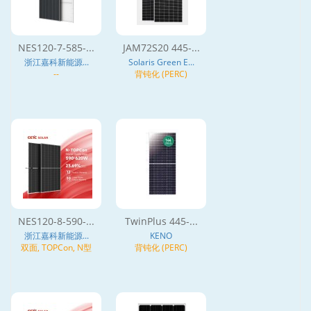
NES120-7-585-...
JAM72S20 445-...
浙江嘉科新能源...
Solaris Green E...
--
背钝化 (PERC)
NES120-8-590-...
TwinPlus 445-...
浙江嘉科新能源...
KENO
双面, TOPCon, N型
背钝化 (PERC)