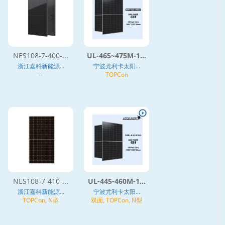
NES108-7-400-...
UL-465~475M-1...
浙江嘉科新能源...
宁波尤利卡太阳...
--
TOPCon
NES108-7-410-...
UL-445-460M-1...
浙江嘉科新能源...
宁波尤利卡太阳...
TOPCon, N型
双面, TOPCon, N型