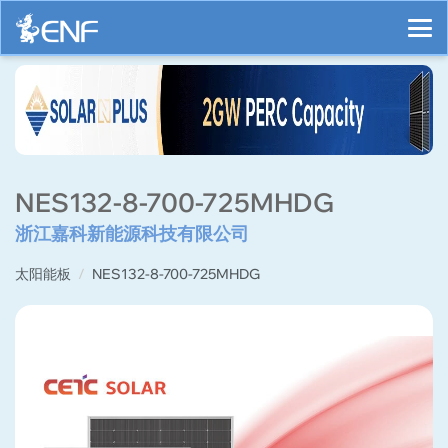
NES132-8-700-725MHDG
浙江嘉科新能源科技有限公司
太阳能板
NES132-8-700-725MHDG