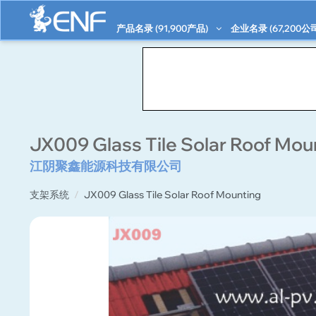
产品名录 (
91,900
产品)
企业名录 (
67,200
公
JX009 Glass Tile Solar Roof Mou
江阴聚鑫能源科技有限公司
支架系统
JX009 Glass Tile Solar Roof Mounting