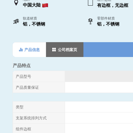
中国大陆
有边框，无边框
轨道材质
零部件材质
铝，不锈钢
铝，不锈钢
产品信息
公司档案页
产品特点
产品型号
产品质量保证
类型
支架系统排列方式
组件边框