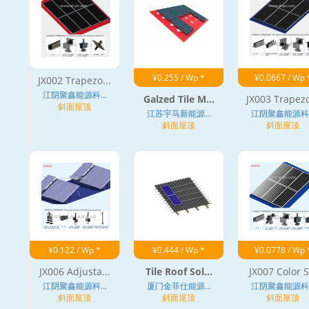
¥0.255 / Wp *
¥0.0667 / Wp 
JX002 Trapezo...
江阴聚鑫能源科...
Galzed Tile M...
JX003 Trapezo
斜面屋顶
江苏宇马新能源...
江阴聚鑫能源科..
斜面屋顶
斜面屋顶
¥0.122 / Wp *
¥0.444 / Wp *
¥0.0778 / Wp 
JX006 Adjusta...
Tile Roof Sol...
JX007 Color S.
江阴聚鑫能源科...
厦门金菲仕能源...
江阴聚鑫能源科..
斜面屋顶
斜面屋顶
斜面屋顶