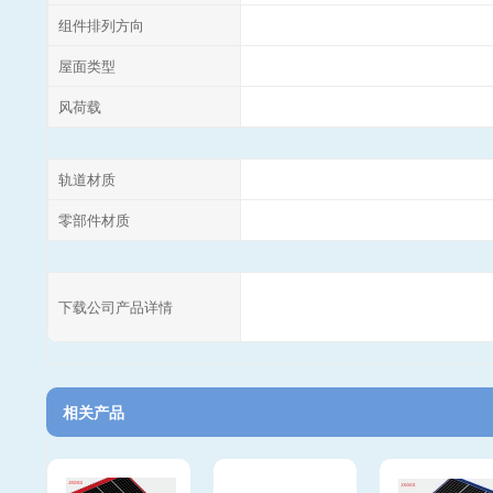
组件排列方向
屋面类型
风荷载
轨道材质
零部件材质
下载公司产品详情
相关产品