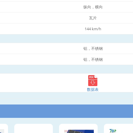
纵向，横向
瓦片
144 km/h
铝，不锈钢
铝，不锈钢
数据表