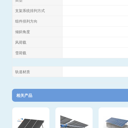
支架系统排列方式
组件排列方向
倾斜角度
风荷载
雪荷载
轨道材质
相关产品