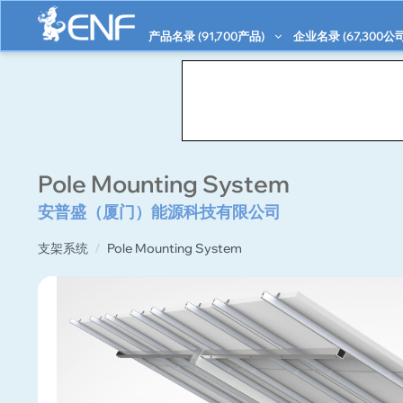
产品名录 (
91,700
产品)
企业名录 (
67,300
公司
Pole Mounting System
安普盛（厦门）能源科技有限公司
支架系统
Pole Mounting System