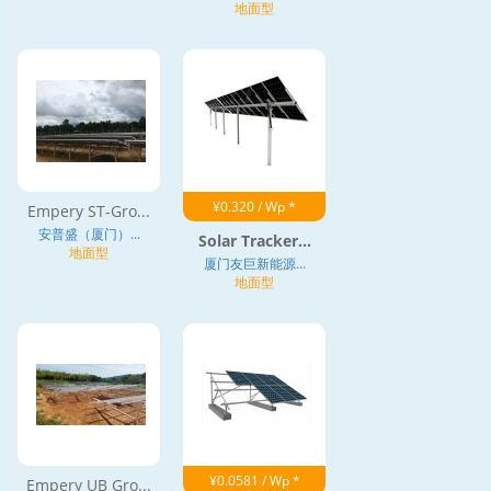
地面型
¥0.320 / Wp *
Empery ST-Gro...
安普盛（厦门）...
Solar Tracker...
地面型
厦门友巨新能源...
地面型
¥0.0581 / Wp *
Empery UB Gro...