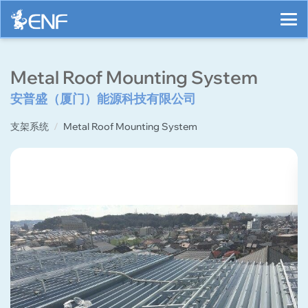
Metal Roof Mounting System
安普盛（厦门）能源科技有限公司
支架系统
Metal Roof Mounting System