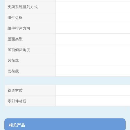
支架系统排列方式
组件边框
组件排列方向
屋面类型
屋顶倾斜角度
风荷载
雪荷载
轨道材质
零部件材质
相关产品