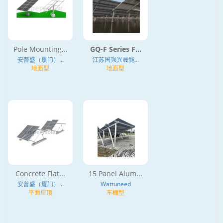
Pole Mounting...
GQ-F Series F...
安普盛（厦门）...
江苏国强兴晟能...
地面型
地面型
Concrete Flat...
15 Panel Alum...
安普盛（厦门）...
Wattuneed
平面屋顶
车棚型