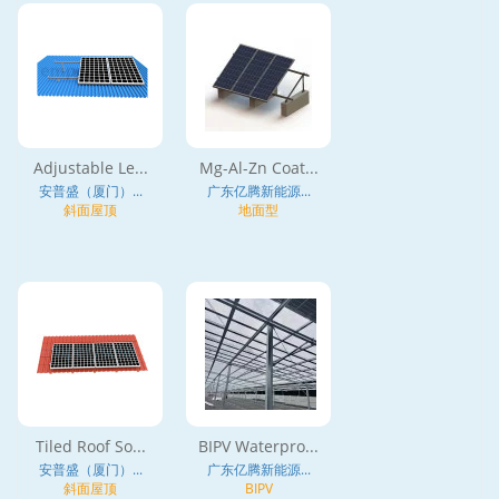
Adjustable Le...
Mg-Al-Zn Coat...
安普盛（厦门）...
广东亿腾新能源...
斜面屋顶
地面型
Tiled Roof So...
BIPV Waterpro...
安普盛（厦门）...
广东亿腾新能源...
斜面屋顶
BIPV