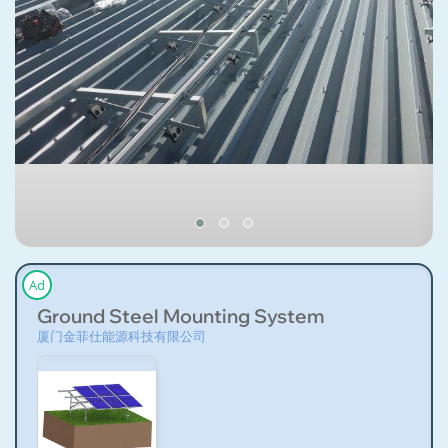
Ad
Ground Steel Mounting System
厦门金菲仕能源科技有限公司