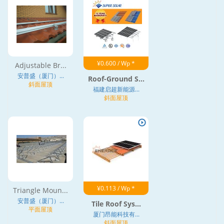
¥0.600 / Wp *
Adjustable Br...
安普盛（厦门）...
Roof-Ground S...
斜面屋顶
福建启超新能源...
斜面屋顶
¥0.113 / Wp *
Triangle Moun...
安普盛（厦门）...
Tile Roof Sys...
平面屋顶
厦门昂能科技有...
斜面屋顶