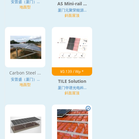
安普盛（厦门）...
AS Mini-rail ...
地面型
厦门元聚荣能源...
斜面屋顶
¥0.139 / Wp *
Carbon Steel ...
安普盛（厦门）...
TILE Solution
地面型
厦门华谱光电科...
斜面屋顶