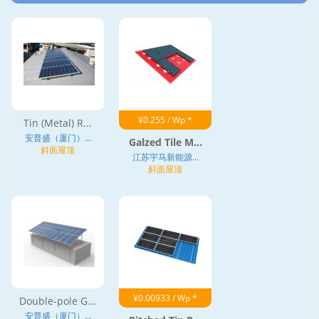
¥0.255 / Wp *
Tin (Metal) R...
安普盛（厦门）...
Galzed Tile M...
斜面屋顶
江苏宇马新能源...
斜面屋顶
¥0.00933 / Wp *
Double-pole G...
安普盛（厦门）...