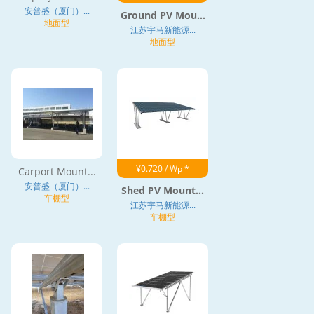
安普盛（厦门）...
Ground PV Mou...
地面型
江苏宇马新能源...
地面型
¥0.720 / Wp *
Carport Mount...
安普盛（厦门）...
Shed PV Mount...
车棚型
江苏宇马新能源...
车棚型