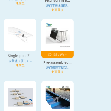
Pitched Tin R...
地面型
厦门宇投太阳能...
斜面屋顶
¥0.135 / Wp *
Single-pole Z...
安普盛（厦门）...
Pre-assembled...
地面型
厦门拓普菲斯新...
斜面屋顶