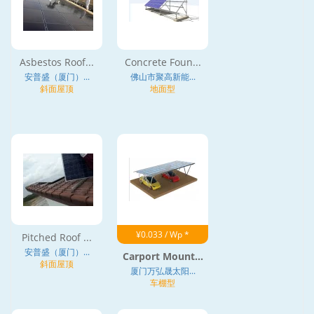
Asbestos Roof...
Concrete Foun...
安普盛（厦门）...
佛山市聚高新能...
斜面屋顶
地面型
¥0.033 / Wp *
Pitched Roof ...
安普盛（厦门）...
Carport Mount...
斜面屋顶
厦门万弘晟太阳...
车棚型