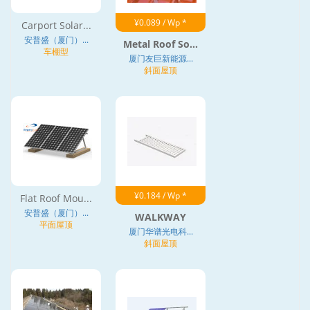
¥0.089 / Wp *
Carport Solar...
安普盛（厦门）...
Metal Roof So...
车棚型
厦门友巨新能源...
斜面屋顶
¥0.184 / Wp *
Flat Roof Mou...
安普盛（厦门）...
WALKWAY
平面屋顶
厦门华谱光电科...
斜面屋顶