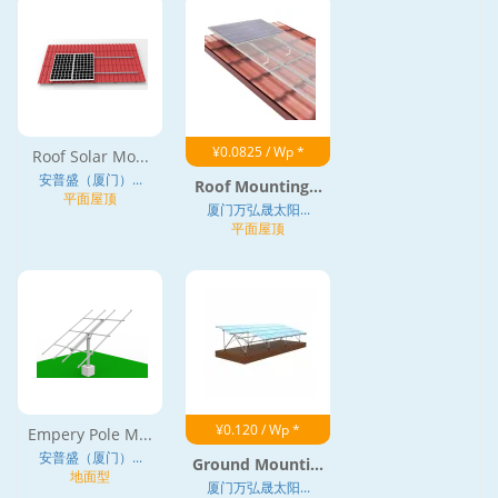
¥0.0825 / Wp *
Roof Solar Mo...
安普盛（厦门）...
Roof Mounting...
平面屋顶
厦门万弘晟太阳...
平面屋顶
¥0.120 / Wp *
Empery Pole M...
安普盛（厦门）...
Ground Mounti...
地面型
厦门万弘晟太阳...