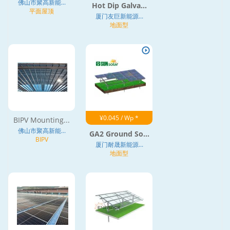
佛山市聚高新能...
Hot Dip Galva...
平面屋顶
厦门友巨新能源...
地面型
¥0.045 / Wp *
BIPV Mounting...
佛山市聚高新能...
GA2 Ground So...
BIPV
厦门耐晟新能源...
地面型