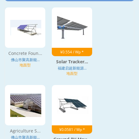
¥0.554 / Wp *
Concrete Foun...
佛山市聚高新能...
Solar Tracker...
地面型
福建启超新能源...
地面型
¥0.0581 / Wp *
Agriculture S...
佛山市聚高新能...