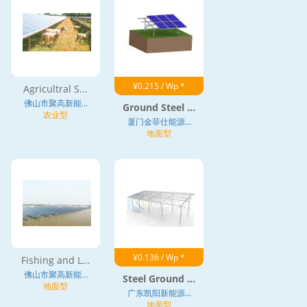
¥0.215 / Wp *
Agricultral S...
佛山市聚高新能...
Ground Steel ...
农业型
厦门金菲仕能源...
地面型
¥0.136 / Wp *
Fishing and L...
佛山市聚高新能...
Steel Ground ...
地面型
广东凯阳新能源...
地面型