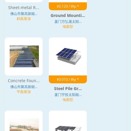
¥0.120 / Wp *
Sheet-metal R...
佛山市聚高新能...
Ground Mounti...
斜面屋顶
厦门万弘晟太阳...
地面型
¥0.010 / Wp *
Concrete Foun...
佛山市聚高新能...
Steel Pile Gr...
平面屋顶
厦门宇投太阳能...
地面型