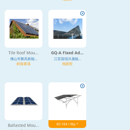
Tile Roof Mou...
GQ-A Fixed Ad...
佛山市聚高新能...
江苏国强兴晟能...
斜面屋顶
地面型
¥0.184 / Wp *
Ballasted Mou...