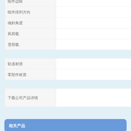
组件边框
组件排列方向
倾斜角度
风荷载
雪荷载
轨道材质
零部件材质
下载公司产品详情
相关产品