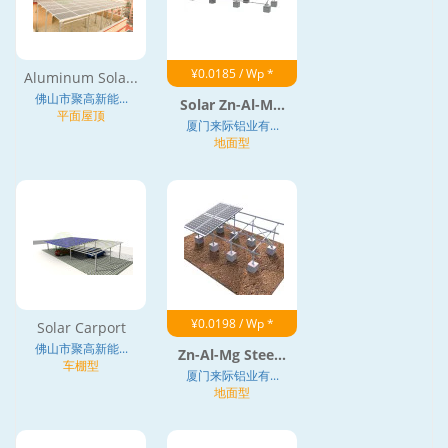
¥0.0185 / Wp *
Aluminum Sola...
佛山市聚高新能...
Solar Zn-Al-M...
平面屋顶
厦门来际铝业有...
地面型
¥0.0198 / Wp *
Solar Carport
佛山市聚高新能...
Zn-Al-Mg Stee...
车棚型
厦门来际铝业有...
地面型