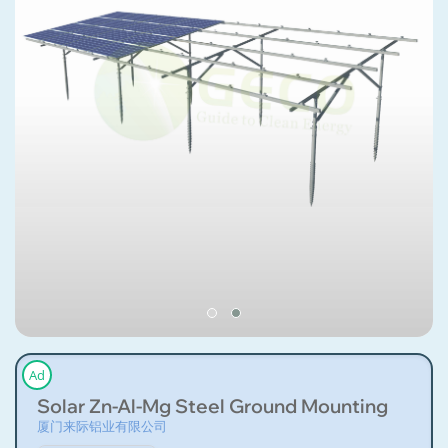
Ad
Solar Zn-Al-Mg Steel Ground Mounting
厦门来际铝业有限公司