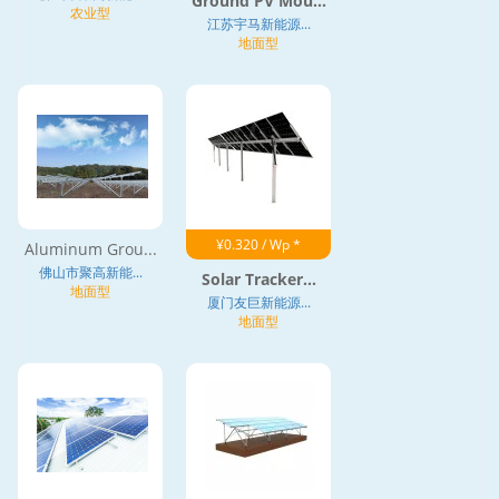
Ground PV Mou...
农业型
江苏宇马新能源...
地面型
¥0.320 / Wp *
Aluminum Grou...
佛山市聚高新能...
Solar Tracker...
地面型
厦门友巨新能源...
地面型