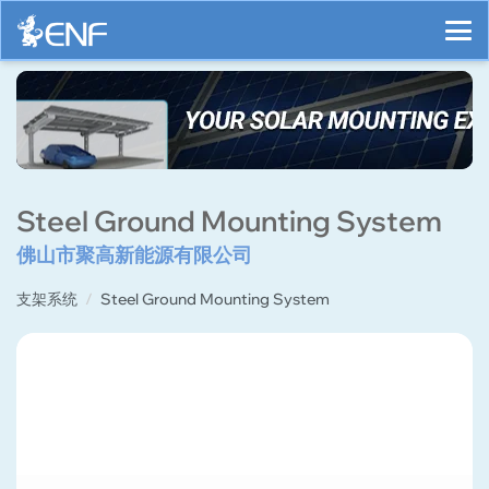
Steel Ground Mounting System
佛山市聚高新能源有限公司
支架系统
Steel Ground Mounting System