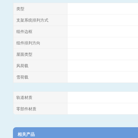
类型
支架系统排列方式
组件边框
组件排列方向
屋面类型
风荷载
雪荷载
轨道材质
零部件材质
相关产品