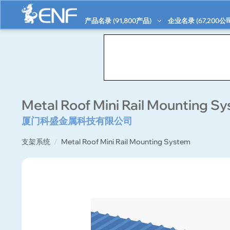
产品名录 (
91,800
产品)
企业名录 (
67,200
公
Metal Roof Mini Rail Mounting S
厦门科盛金属科技有限公司
支架系统
Metal Roof Mini Rail Mounting System