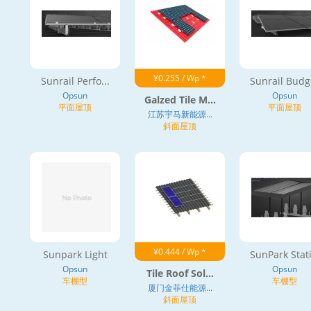
¥0.255 / Wp *
Sunrail Perfo...
Sunrail Budg
Opsun
Opsun
Galzed Tile M...
平面屋顶
平面屋顶
江苏宇马新能源...
斜面屋顶
¥0.444 / Wp *
Sunpark Light
SunPark Stati.
Opsun
Opsun
Tile Roof Sol...
车棚型
车棚型
厦门金菲仕能源...
斜面屋顶