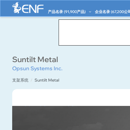
产品名录 (
91,900
产品)
企业名录 (
67,200
公
Suntilt Metal
Opsun Systems Inc.
支架系统
Suntilt Metal