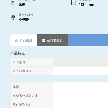
纵向
1134 mm
零部件材质
不锈钢
产品信息
公司档案页
产品特点
产品型号
产品质量保证
类型
支架系统排列方式
组件排列方向