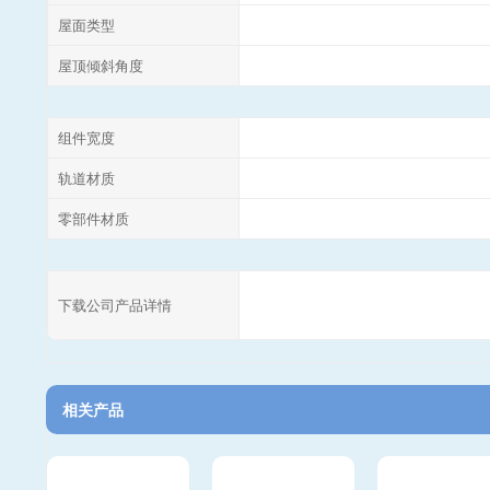
屋面类型
屋顶倾斜角度
组件宽度
轨道材质
零部件材质
下载公司产品详情
相关产品