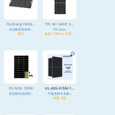
Oushang Folda...
TPL M-144HC S...
河北欧尚光伏科...
TPL Solar
柔性
双面, TOPCon, 异质结
(HJT), N型
OS-M36 100W
UL-605-615M-1...
河北欧尚光伏科...
宁波尤利卡太阳...
--
双面, N型