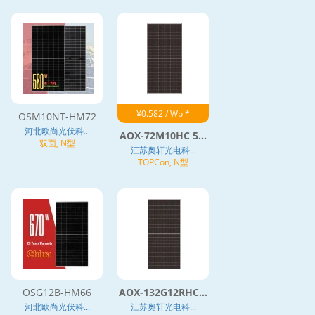
¥0.582 / Wp *
OSM10NT-HM72
河北欧尚光伏科...
AOX-72M10HC 5...
双面, N型
江苏奥轩光电科...
TOPCon, N型
OSG12B-HM66
AOX-132G12RHC...
河北欧尚光伏科...
江苏奥轩光电科...