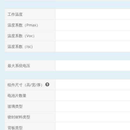
工作温度
温度系数（Pmax）
温度系数（Voc）
温度系数（Isc）
最大系统电压
组件尺寸（高/宽/厚）
电池片数量
玻璃类型
密封材料类型
背板类型