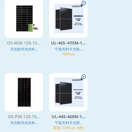
OS-M36 120-15...
UL-465~475M-1...
河北欧尚光伏科...
宁波尤利卡太阳...
--
TOPCon
OS-P36 120-15...
UL-445-460M-1...
河北欧尚光伏科...
宁波尤利卡太阳...
--
双面, TOPCon, N型