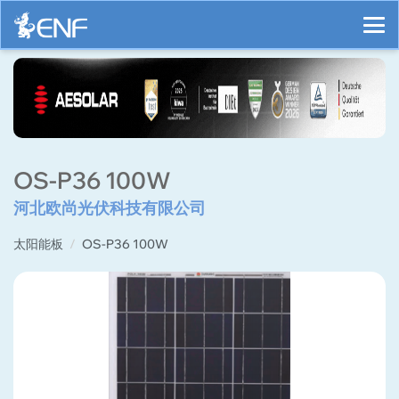
OS-P36 100W
河北欧尚光伏科技有限公司
太阳能板
OS-P36 100W