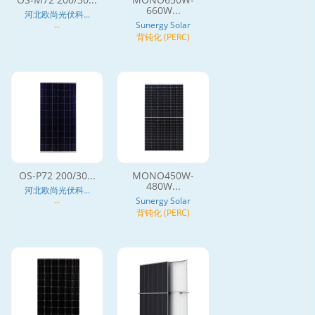
660W...
河北欧尚光伏科...
Sunergy Solar
--
背钝化 (PERC)
OS-P72 200/30...
MONO450W-
480W...
河北欧尚光伏科...
Sunergy Solar
--
背钝化 (PERC)