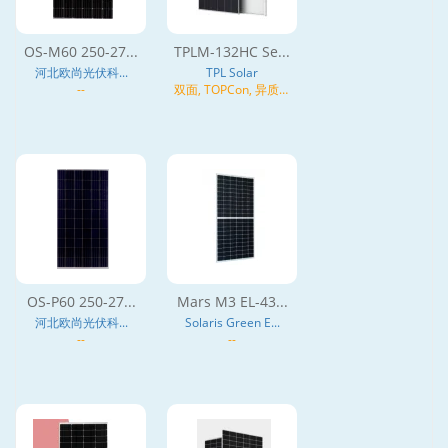
OS-M60 250-27...
TPLM-132HC Se...
河北欧尚光伏科...
TPL Solar
--
双面, TOPCon, 异质结
(HJT), N型
OS-P60 250-27...
Mars M3 EL-43...
河北欧尚光伏科...
Solaris Green E...
--
--