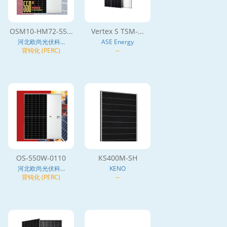
OSM10-HM72-55...
Vertex S TSM-...
河北欧尚光伏科...
ASE Energy
背钝化 (PERC)
--
OS-550W-0110
KS400M-SH
河北欧尚光伏科...
KENO
背钝化 (PERC)
--