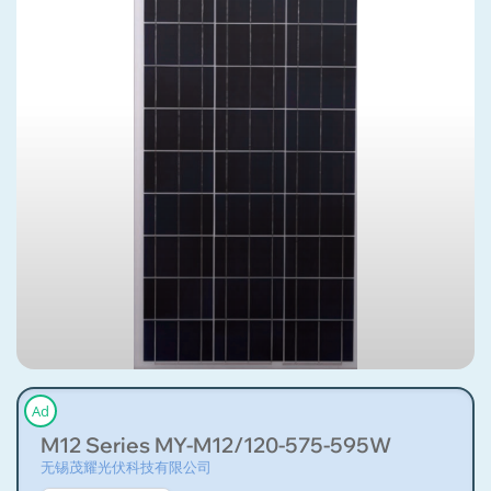
Ad
M12 Series MY-M12/120-575-595W
无锡茂耀光伏科技有限公司