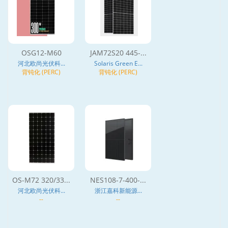
OSG12-M60
JAM72S20 445-...
河北欧尚光伏科...
Solaris Green E...
背钝化 (PERC)
背钝化 (PERC)
OS-M72 320/33...
NES108-7-400-...
河北欧尚光伏科...
浙江嘉科新能源...
--
--