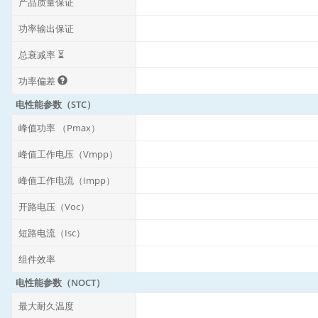
产品质量保证
功率输出保证
总衰减率 ⏳
功率偏差
电性能参数（STC）
峰值功率 （Pmax）
峰值工作电压（Vmpp）
峰值工作电流（Impp）
开路电压（Voc）
短路电流（Isc）
组件效率
电性能参数（NOCT）
最大耐久温度