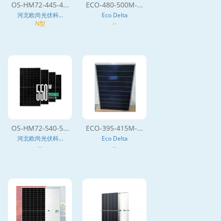
OS-HM72-445-4...
ECO-480-500M-...
河北欧尚光伏科...
Eco Delta
N型
--
OS-HM72-540-5...
ECO-395-415M-...
河北欧尚光伏科...
Eco Delta
--
--