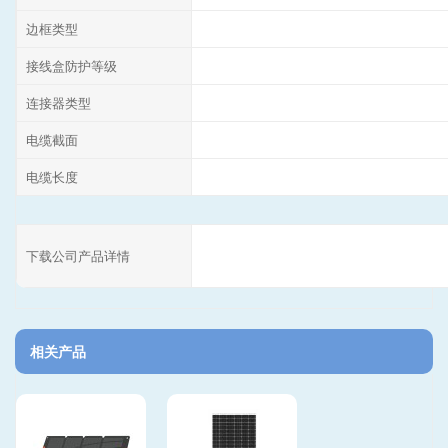
边框类型
接线盒防护等级
连接器类型
电缆截面
电缆长度
下载公司产品详情
相关产品