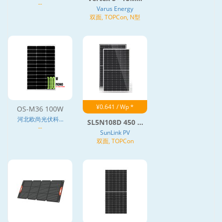
--
Varus Energy
双面, TOPCon, N型
¥0.641 / Wp *
OS-M36 100W
河北欧尚光伏科...
SL5N108D 450 ...
--
SunLink PV
双面, TOPCon