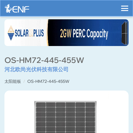
OS-HM72-445-455W
河北欧尚光伏科技有限公司
太阳能板
OS-HM72-445-455W