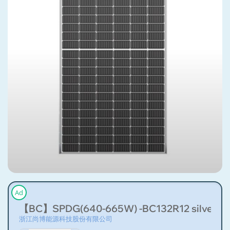
Ad
【BC】SPDG(640-665W) -BC132R12 silver fra
浙江尚博能源科技股份有限公司