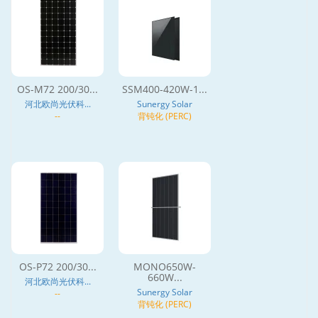
OS-M72 200/30...
SSM400-420W-1...
河北欧尚光伏科...
Sunergy Solar
--
背钝化 (PERC)
OS-P72 200/30...
MONO650W-
660W...
河北欧尚光伏科...
Sunergy Solar
--
背钝化 (PERC)