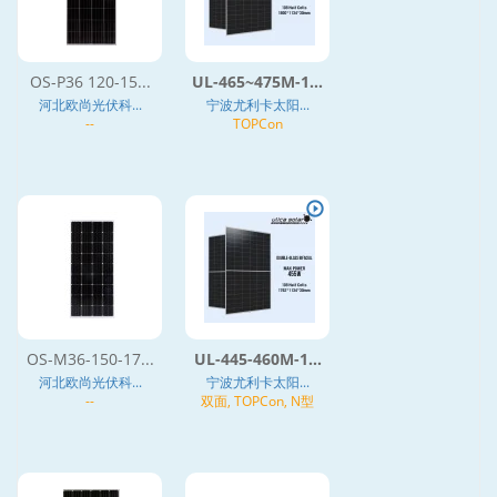
OS-P36 120-15...
UL-465~475M-1...
河北欧尚光伏科...
宁波尤利卡太阳...
--
TOPCon
OS-M36-150-17...
UL-445-460M-1...
河北欧尚光伏科...
宁波尤利卡太阳...
--
双面, TOPCon, N型