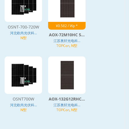
¥0.582 / Wp *
OSNT-700-720W
河北欧尚光伏科...
AOX-72M10HC 5...
N型
江苏奥轩光电科...
TOPCon, N型
OSNT700W
AOX-132G12RHC...
河北欧尚光伏科...
江苏奥轩光电科...
N型
TOPCon, N型