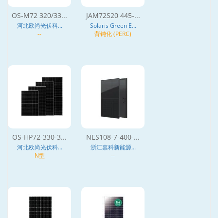
OS-M72 320/33...
JAM72S20 445-...
河北欧尚光伏科...
Solaris Green E...
--
背钝化 (PERC)
OS-HP72-330-3...
NES108-7-400-...
河北欧尚光伏科...
浙江嘉科新能源...
N型
--