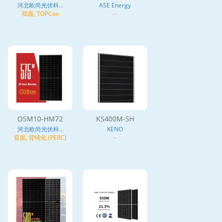
河北欧尚光伏科...
ASE Energy
双面, TOPCon
--
OSM10-HM72
KS400M-SH
河北欧尚光伏科...
KENO
双面, 背钝化 (PERC)
--