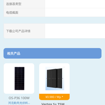
连接器类型
电缆截面
下载公司产品详情
相关产品
¥0.980 / Wp *
OS-P36 100W
河北欧尚光伏科...
Vertex S+ TSM...