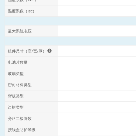
温度系数（Isc）
最大系统电压
组件尺寸（高/宽/厚）
电池片数量
玻璃类型
密封材料类型
背板类型
边框类型
旁路二极管数
接线盒防护等级